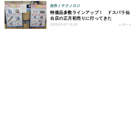
自作 / テクノロジ
特価品多数ラインアップ！ ドスパラ仙
台店の正月初売りに行ってきた
2025/01/07 15:25
レポート