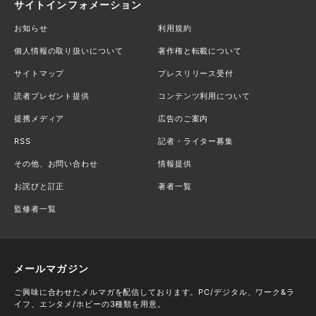
サイトインフォメーション
お知らせ
利用規約
個人情報の取り扱いについて
著作権と転載について
サイトマップ
プレスリリース受付
読者プレゼント提供
コンテンツ利用について
提携メディア
広告のご案内
RSS
記者・ライター募集
その他、お問い合わせ
情報提供
お詫びと訂正
著者一覧
監修者一覧
メールマガジン
ご興味に合わせたメルマガを配信しております。PC/デジタル、ワーク&ラ
イフ、エンタメ/ホビーの3種類を用意。