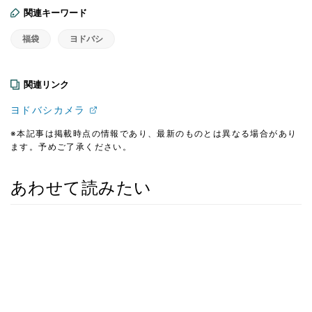
関連キーワード
福袋
ヨドバシ
関連リンク
ヨドバシカメラ
※本記事は掲載時点の情報であり、最新のものとは異なる場合があり
ます。予めご了承ください。
あわせて読みたい