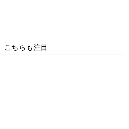
こちらも注目