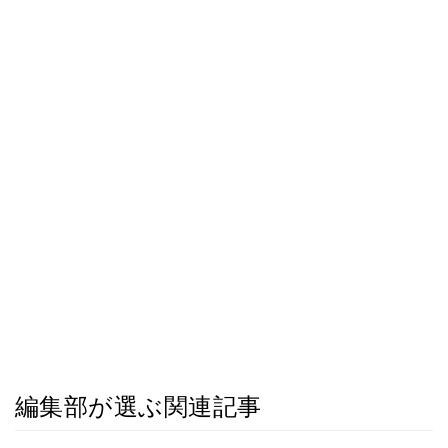
編集部が選ぶ関連記事