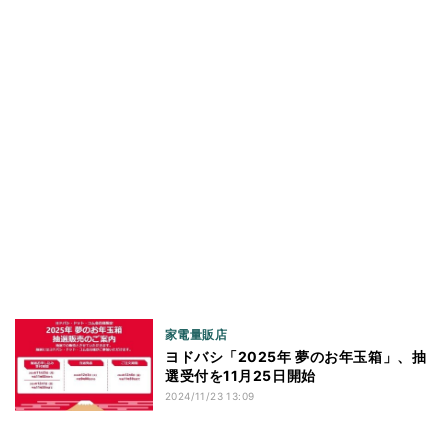
家電量販店
ヨドバシ「2025年 夢のお年玉箱」、抽
選受付を11月25日開始
2024/11/23 13:09