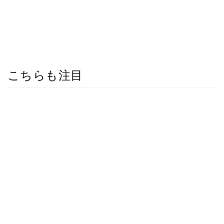
こちらも注目