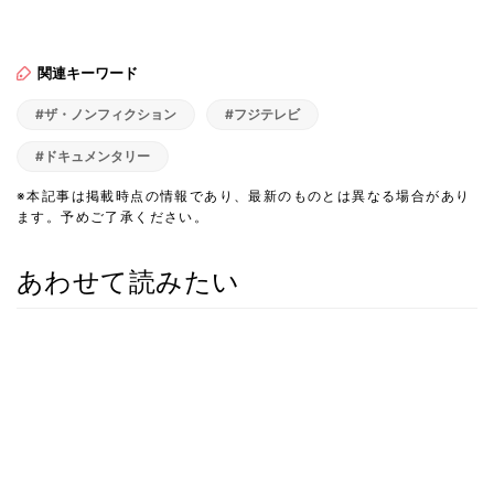
関連キーワード
#ザ・ノンフィクション
#フジテレビ
#ドキュメンタリー
※本記事は掲載時点の情報であり、最新のものとは異なる場合があり
ます。予めご了承ください。
あわせて読みたい