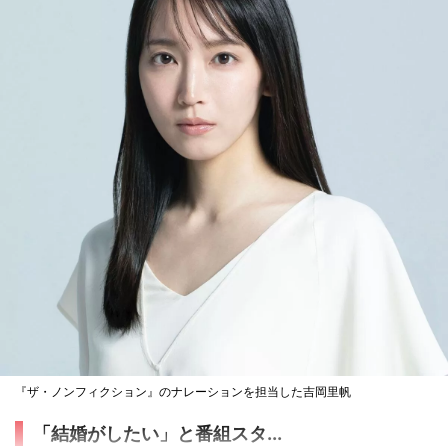
『ザ・ノンフィクション』のナレーションを担当した吉岡里帆
「結婚がしたい」と番組スタ...