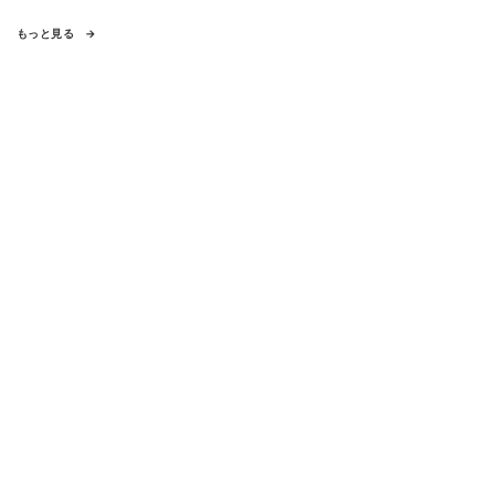
もっと見る