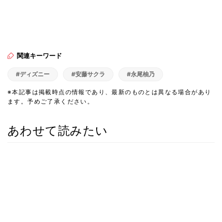
関連キーワード
#ディズニー
#安藤サクラ
#永尾柚乃
※本記事は掲載時点の情報であり、最新のものとは異なる場合があり
ます。予めご了承ください。
あわせて読みたい