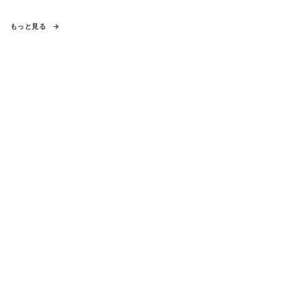
もっと見る