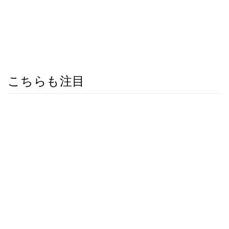
こちらも注目