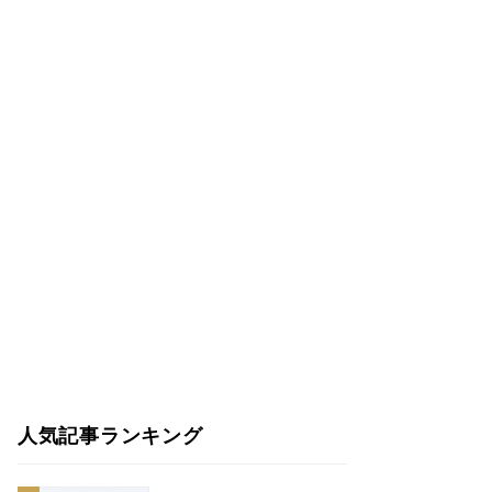
人気記事ランキング