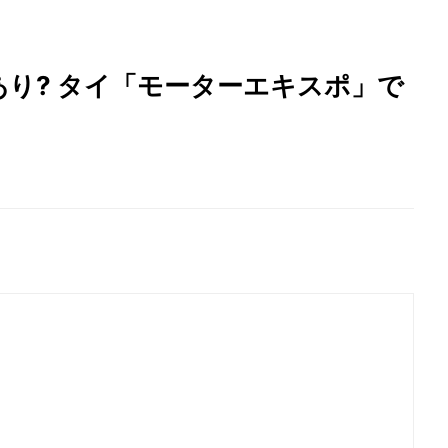
り? タイ「モーターエキスポ」で