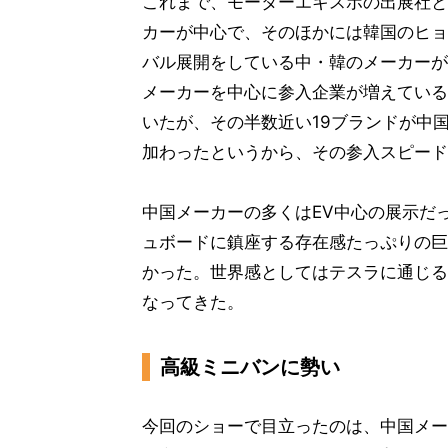
これまで、モーターエキスポの出展社と
カーが中心で、そのほかには韓国のヒョ
バル展開をしている中・韓のメーカーが
メーカーを中心に参入企業が増えている
いたが、その半数近い19ブランドが中
加わったというから、その参入スピード
中国メーカーの多くはEV中心の展示だ
ュボードに鎮座する存在感たっぷりの巨
かった。世界感としてはテスラに通じる
なってきた。
高級ミニバンに勢い
今回のショーで目立ったのは、中国メー