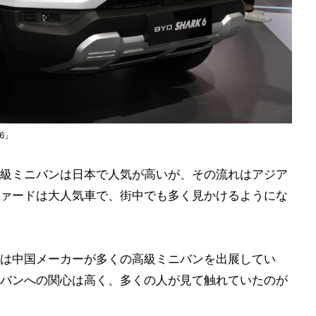
6」
級ミニバンは日本で人気が高いが、その流れはアジア
ァードは大人気車で、街中でも多く見かけるようにな
は中国メーカーが多くの高級ミニバンを出展してい
バンへの関心は高く、多くの人が見て触れていたのが