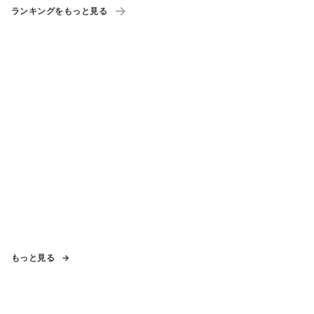
ランキングをもっと見る
もっと見る