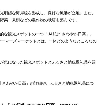
光明媚な海岸線を形成し、良好な漁港が立地。また、
野菜、果樹などの農作物の栽培も盛んです。
的な観光スポットの一つ「JA紀州 さわやか日高」。
ァーマーズマーケットとは、一体どのようなところなの
が気になった観光スポットとふるさと納税返礼品を紹
州 さわやか日高」の詳細や、ふるさと納税返礼品につ