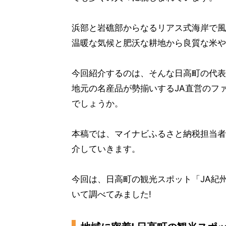
浜部と岩礁部からなるリアス式海岸で風
温暖な気候と肥沃な耕地から良質な米や
今回紹介するのは、そんな日高町の代表
地元の名産品が勢揃いするJA直営のフ
でしょうか。
本稿では、マイナビふるさと納税担当者
介していきます。
今回は、日高町の観光スポット「JA紀
いて調べてみました!