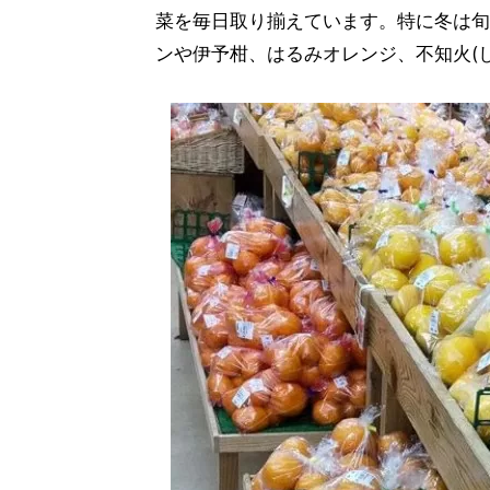
菜を毎日取り揃えています。特に冬は旬
ンや伊予柑、はるみオレンジ、不知火(