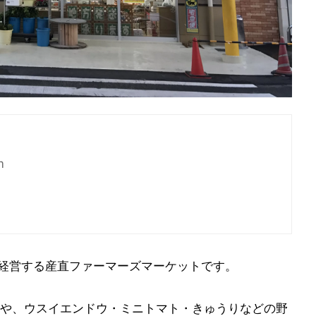
m
が経営する産直ファーマーズマーケットです。
や、ウスイエンドウ・ミニトマト・きゅうりなどの野