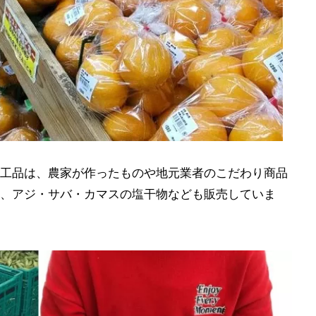
工品は、農家が作ったものや地元業者のこだわり商品
、アジ・サバ・カマスの塩干物なども販売していま