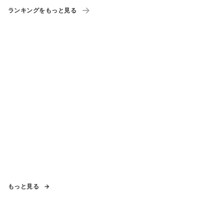
ランキングをもっと見る
もっと見る