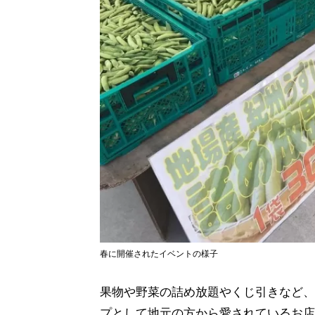
春に開催されたイベントの様子
果物や野菜の詰め放題やくじ引きなど、
プとして地元の方から愛されているお店