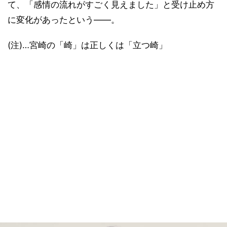
て、「感情の流れがすごく見えました」と受け止め方
に変化があったという――。
(注)…宮崎の「崎」は正しくは「立つ崎」