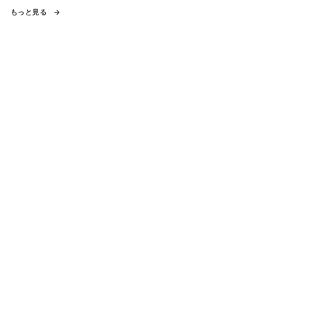
もっと見る