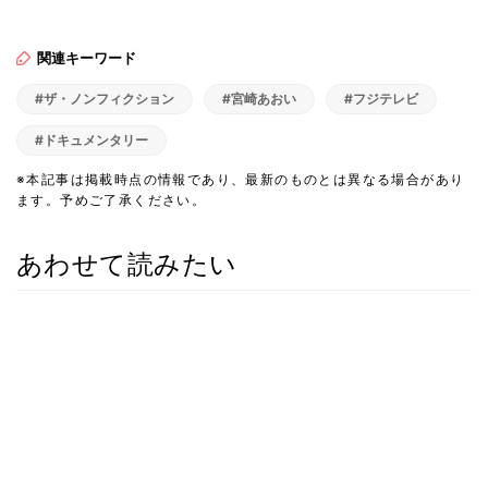
関連キーワード
#ザ・ノンフィクション
#宮崎あおい
#フジテレビ
#ドキュメンタリー
※本記事は掲載時点の情報であり、最新のものとは異なる場合があり
ます。予めご了承ください。
あわせて読みたい