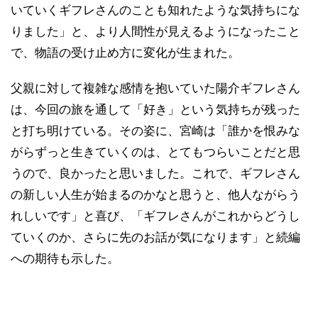
いていくギフレさんのことも知れたような気持ちにな
りました」と、より人間性が見えるようになったこと
で、物語の受け止め方に変化が生まれた。
父親に対して複雑な感情を抱いていた陽介ギフレさん
は、今回の旅を通して「好き」という気持ちが残った
と打ち明けている。その姿に、宮崎は「誰かを恨みな
がらずっと生きていくのは、とてもつらいことだと思
うので、良かったと思いました。これで、ギフレさん
の新しい人生が始まるのかなと思うと、他人ながらう
れしいです」と喜び、「ギフレさんがこれからどうし
ていくのか、さらに先のお話が気になります」と続編
への期待も示した。