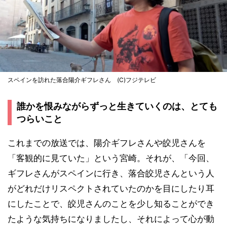
スペインを訪れた落合陽介ギフレさん (C)フジテレビ
誰かを恨みながらずっと生きていくのは、とても
つらいこと
これまでの放送では、陽介ギフレさんや皎児さんを
「客観的に見ていた」という宮崎。それが、「今回、
ギフレさんがスペインに行き、落合皎児さんという人
がどれだけリスペクトされていたのかを目にしたり耳
にしたことで、皎児さんのことを少し知ることができ
たような気持ちになりましたし、それによって心が動