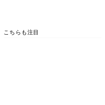
こちらも注目