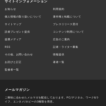
サイトインフォメーション
お知らせ
利用規約
個人情報の取り扱いについて
著作権と転載について
サイトマップ
プレスリリース受付
読者プレゼント提供
コンテンツ利用について
提携メディア
広告のご案内
RSS
記者・ライター募集
その他、お問い合わせ
情報提供
お詫びと訂正
著者一覧
監修者一覧
メールマガジン
ご興味に合わせたメルマガを配信しております。PC/デジタル、ワーク&ラ
イフ、エンタメ/ホビーの3種類を用意。