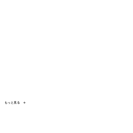
もっと見る