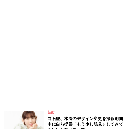
芸能
白石聖、水着のデザイン変更を撮影期間
中に自ら提案「もう少し肌見せしてみて