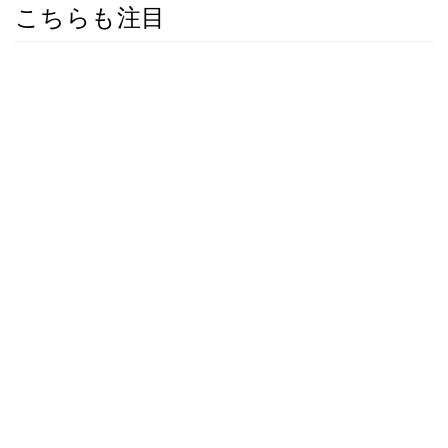
こちらも注目