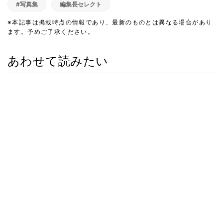
#写真集
編集長セレクト
※本記事は掲載時点の情報であり、最新のものとは異なる場合があり
ます。予めご了承ください。
あわせて読みたい