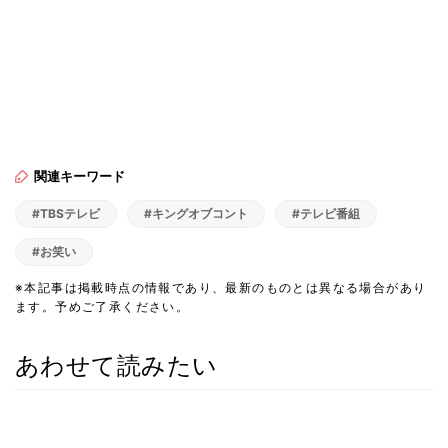
関連キーワード
#TBSテレビ
#キングオブコント
#テレビ番組
#お笑い
※本記事は掲載時点の情報であり、最新のものとは異なる場合があり
ます。予めご了承ください。
あわせて読みたい