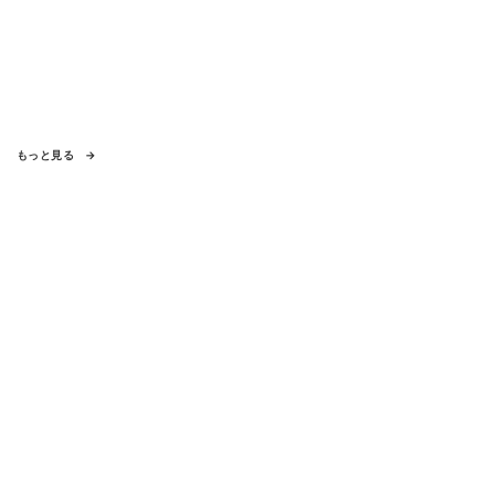
もっと見る