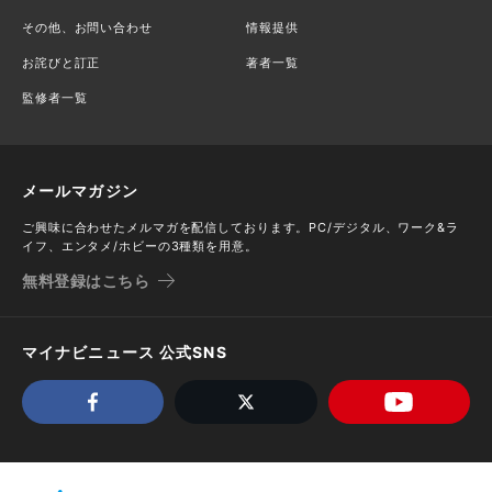
その他、お問い合わせ
情報提供
お詫びと訂正
著者一覧
監修者一覧
メールマガジン
ご興味に合わせたメルマガを配信しております。PC/デジタル、ワーク&ラ
イフ、エンタメ/ホビーの3種類を用意。
無料登録はこちら
マイナビニュース 公式SNS