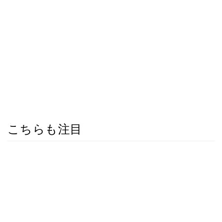
こちらも注目