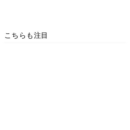
こちらも注目