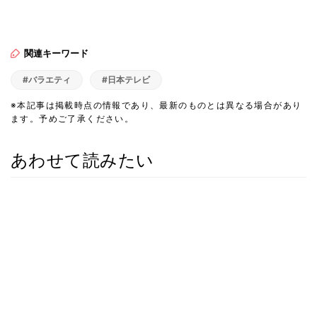
関連キーワード
#バラエティ
#日本テレビ
※本記事は掲載時点の情報であり、最新のものとは異なる場合があり
ます。予めご了承ください。
あわせて読みたい