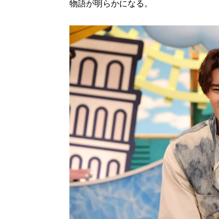
物語が明らかになる。