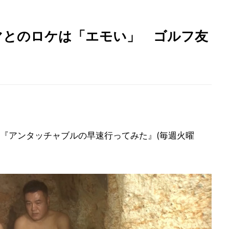
マとのロケは「エモい」 ゴルフ友
『アンタッチャブルの早速行ってみた』(毎週火曜