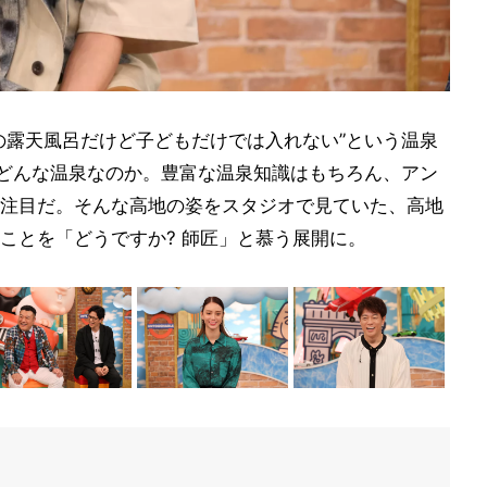
の露天風呂だけど子どもだけでは入れない”という温泉
体どんな温泉なのか。豊富な温泉知識はもちろん、アン
注目だ。そんな高地の姿をスタジオで見ていた、高地
ことを「どうですか? 師匠」と慕う展開に。