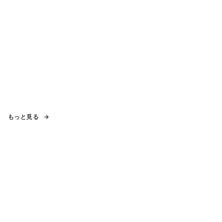
もっと見る