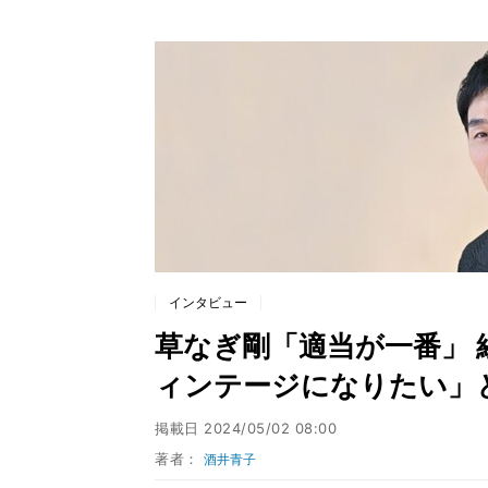
インタビュー
草なぎ剛「適当が一番」
ィンテージになりたい」
掲載日
2024/05/02 08:00
著者：
酒井青子