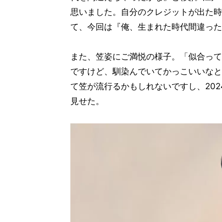
思いました。自分のクレジットが出た時
て、今回は『俺、生まれた時代間違った
また、笠姿にご満悦の様子。「似合って
ですけど、馴染んでいてかっこいいなと
て笠が流行るかもしれないですし、202
見せた。