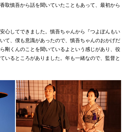
香取慎吾から話を聞いていたこともあって、最初から
安心してできました。慎吾ちゃんから『つよぽんもい
いて、僕も意識があったので、慎吾ちゃんのおかげだ
ら剛くんのことを聞いているよという感じがあり、役
ているところがありました。年も一緒なので、監督と