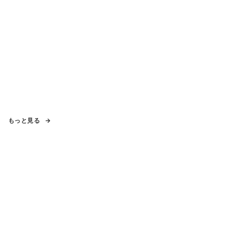
もっと見る