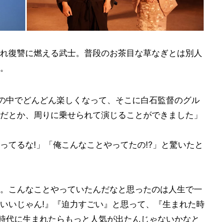
れ復讐に燃える武士。普段のお茶目な草なぎとは別人
。
いの中でどんどん楽しくなって、そこに白石監督のグル
だとか、周りに乗せられて演じることができました」
ってるな!」「俺こんなことやってたの!?」と驚いたと
。こんなことやっていたんだなと思ったのは人生で一
いいじゃん!』『迫力すごい』と思って、『生まれた時
戸時代に生まれたらもっと人気が出たんじゃないかなと