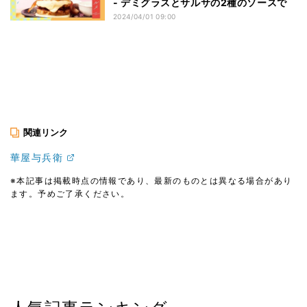
- デミグラスとサルサの2種のソースで
2024/04/01 09:00
関連リンク
華屋与兵衛
※本記事は掲載時点の情報であり、最新のものとは異なる場合があり
ます。予めご了承ください。