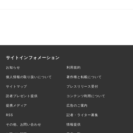
サイトインフォメーション
お知らせ
利用規約
個人情報の取り扱いについて
著作権と転載について
サイトマップ
プレスリリース受付
読者プレゼント提供
コンテンツ利用について
提携メディア
広告のご案内
RSS
記者・ライター募集
その他、お問い合わせ
情報提供