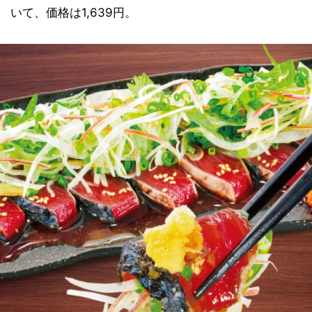
いて、価格は1,639円。