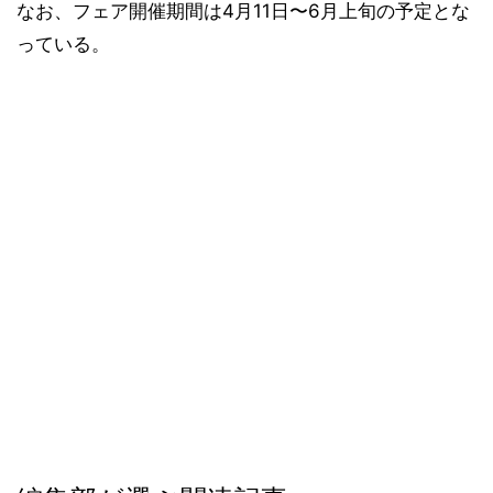
なお、フェア開催期間は4月11日〜6月上旬の予定とな
っている。