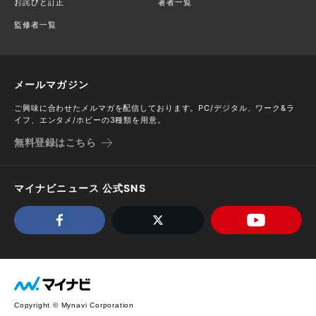
お詫びと訂正
著者一覧
監修者一覧
メールマガジン
ご興味に合わせたメルマガを配信しております。PC/デジタル、ワーク&ラ
イフ、エンタメ/ホビーの3種類を用意。
無料登録はこちら
マイナビニュース 公式SNS
Copyright © Mynavi Corporation