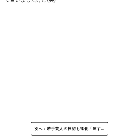
次へ：若手芸人の技術も進化「速す…