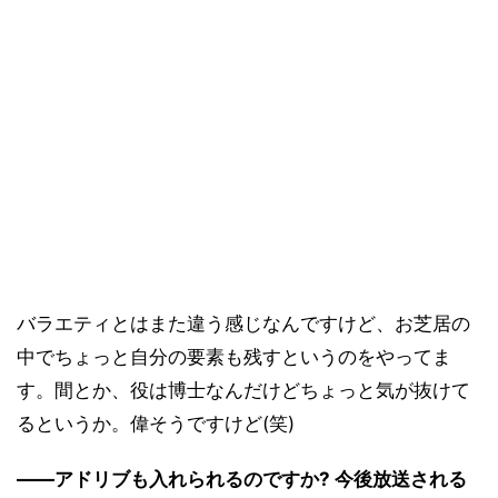
バラエティとはまた違う感じなんですけど、お芝居の
中でちょっと自分の要素も残すというのをやってま
す。間とか、役は博士なんだけどちょっと気が抜けて
るというか。偉そうですけど(笑)
――アドリブも入れられるのですか? 今後放送される