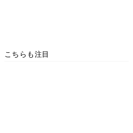
こちらも注目