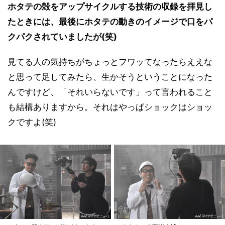
ホタテの殻をアップサイクルする技術の収録を拝見し
たときには、最後にホタテの動きのイメージで口をパ
クパクされていましたが(笑)
見てる人の気持ちがちょっとフワッてなったらええな
と思って足してみたら、生かそうということになった
んですけど、「それいらないです」って言われること
も結構ありますから。それはやっぱショックはショッ
クですよ(笑)