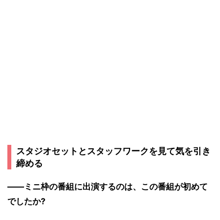
スタジオセットとスタッフワークを見て気を引き
締める
――ミニ枠の番組に出演するのは、この番組が初めて
でしたか?