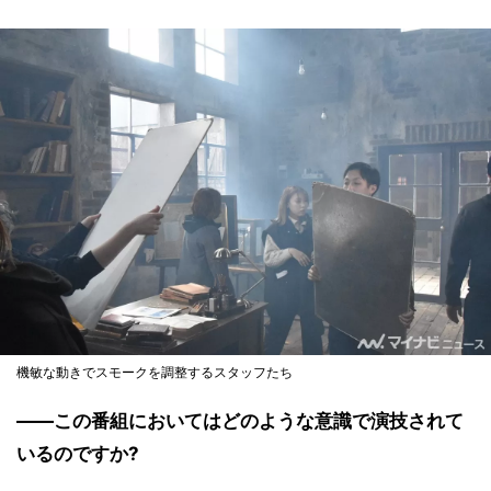
機敏な動きでスモークを調整するスタッフたち
――この番組においてはどのような意識で演技されて
いるのですか?