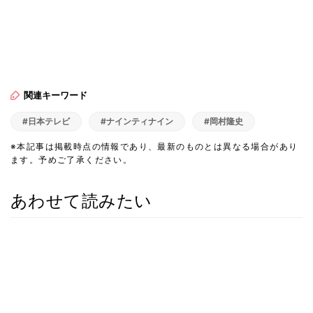
関連キーワード
#日本テレビ
#ナインティナイン
#岡村隆史
※本記事は掲載時点の情報であり、最新のものとは異なる場合があり
ます。予めご了承ください。
あわせて読みたい