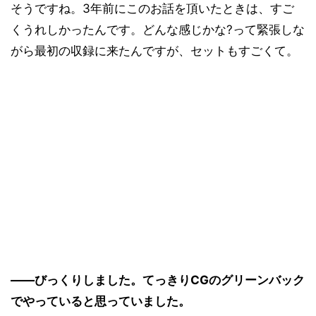
そうですね。3年前にこのお話を頂いたときは、すご
くうれしかったんです。どんな感じかな?って緊張しな
がら最初の収録に来たんですが、セットもすごくて。
――びっくりしました。てっきりCGのグリーンバック
でやっていると思っていました。