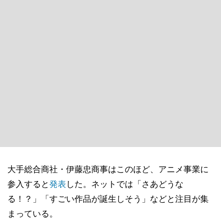
大手総合商社・伊藤忠商事はこのほど、アニメ事業に
参入すると
発表
した。ネットでは「さあどうな
る！？」「すごい作品が誕生しそう」などと注目が集
まっている。