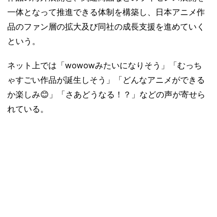
一体となって推進できる体制を構築し、日本アニメ作
品のファン層の拡大及び同社の成長支援を進めていく
という。
ネット上では「wowowみたいになりそう」「むっち
ゃすごい作品が誕生しそう」「どんなアニメができる
か楽しみ😊」「さあどうなる！？」などの声が寄せら
れている。