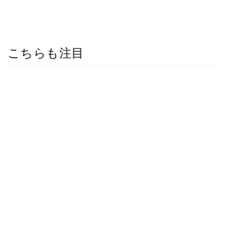
こちらも注目