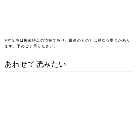
※本記事は掲載時点の情報であり、最新のものとは異なる場合があり
ます。予めご了承ください。
あわせて読みたい