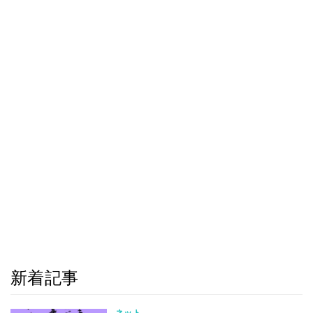
新着記事
ネット