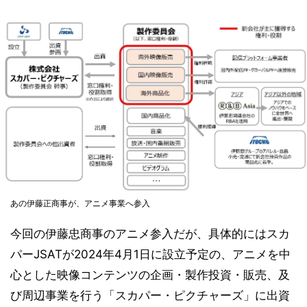
あの伊藤正商事が、アニメ事業へ参入
今回の伊藤忠商事のアニメ参入だが、具体的にはスカ
パーJSATが2024年4月1日に設立予定の、アニメを中
心とした映像コンテンツの企画・製作投資・販売、及
び周辺事業を行う「スカパー・ピクチャーズ」に出資