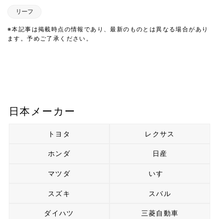
リーフ
※本記事は掲載時点の情報であり、最新のものとは異なる場合があり
ます。予めご了承ください。
日本メーカー
トヨタ
レクサス
ホンダ
日産
マツダ
いすゞ
スズキ
スバル
ダイハツ
三菱自動車