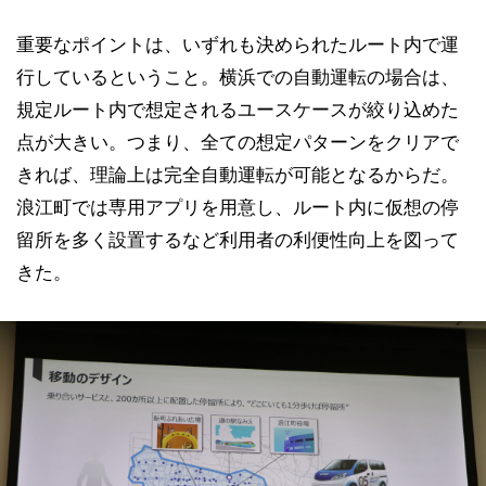
重要なポイントは、いずれも決められたルート内で運
行しているということ。横浜での自動運転の場合は、
規定ルート内で想定されるユースケースが絞り込めた
点が大きい。つまり、全ての想定パターンをクリアで
きれば、理論上は完全自動運転が可能となるからだ。
浪江町では専用アプリを用意し、ルート内に仮想の停
留所を多く設置するなど利用者の利便性向上を図って
きた。