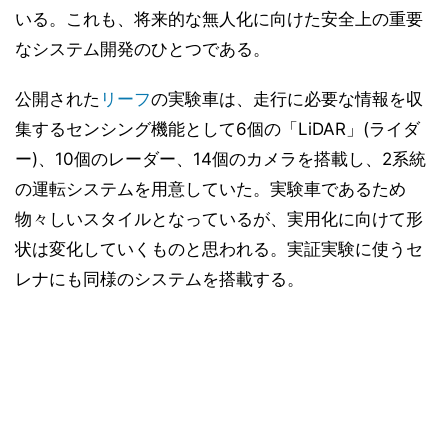
いる。これも、将来的な無人化に向けた安全上の重要
なシステム開発のひとつである。
公開された
リーフ
の実験車は、走行に必要な情報を収
集するセンシング機能として6個の「LiDAR」(ライダ
ー)、10個のレーダー、14個のカメラを搭載し、2系統
の運転システムを用意していた。実験車であるため
物々しいスタイルとなっているが、実用化に向けて形
状は変化していくものと思われる。実証実験に使うセ
レナにも同様のシステムを搭載する。