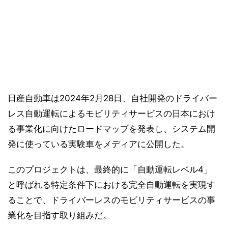
日産自動車は2024年2月28日、自社開発のドライバー
レス自動運転によるモビリティサービスの日本におけ
る事業化に向けたロードマップを発表し、システム開
発に使っている実験車をメディアに公開した。
このプロジェクトは、最終的に「自動運転レベル4」
と呼ばれる特定条件下における完全自動運転を実現す
ることで、ドライバーレスのモビリティサービスの事
業化を目指す取り組みだ。