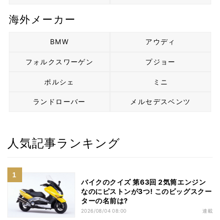
海外メーカー
BMW
アウディ
フォルクスワーゲン
プジョー
ポルシェ
ミニ
ランドローバー
メルセデスベンツ
人気記事ランキング
バイクのクイズ 第63回 2気筒エンジン
なのにピストンが3つ! このビッグスクー
ターの名前は?
2026/08/04 08:00
連載