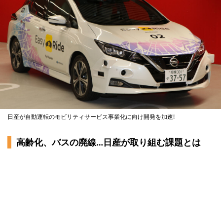
日産が自動運転のモビリティサービス事業化に向け開発を加速!
高齢化、バスの廃線…日産が取り組む課題とは