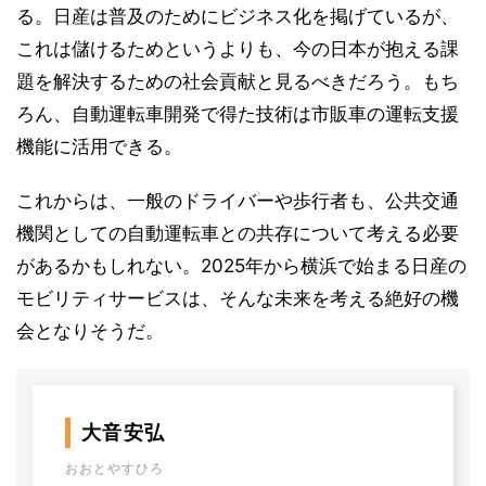
る。日産は普及のためにビジネス化を掲げているが、
これは儲けるためというよりも、今の日本が抱える課
題を解決するための社会貢献と見るべきだろう。もち
ろん、自動運転車開発で得た技術は市販車の運転支援
機能に活用できる。
これからは、一般のドライバーや歩行者も、公共交通
機関としての自動運転車との共存について考える必要
があるかもしれない。2025年から横浜で始まる日産の
モビリティサービスは、そんな未来を考える絶好の機
会となりそうだ。
大音安弘
おおとやすひろ