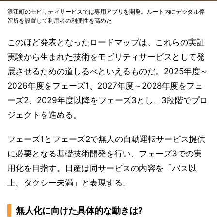
浪江町のモビリティサービスでは専用アプリを開発。ルート内にデジタル停
留所を設置して利用者の利便性を高めた
このほど発表となったロードマップは、これらの実証
実験から生まれた技術をモビリティサービスとして発
展させるための道しるべといえるものだ。2025年度～
2026年度をフェーズ1、2027年度～2028年度をフェ
ーズ2、2029年度以降をフェーズ3とし、3段階でプロ
ジェクトを進める。
フェーズ1とフェーズ2で無人の自動運転サービス提供
に必要となる基礎技術開発を行い、フェーズ3での実
用化を目指す。日産は同サービスの内容を「バス以
上、タクシー未満」と表現する。
無人化に向けた具体的な動きは?