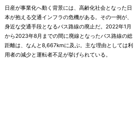
日産が事業化へ動く背景には、高齢化社会となった日
本が抱える交通インフラの危機がある。その一例が、
身近な交通手段となるバス路線の廃止だ。2022年1月
から2023年8月までの間に廃線となったバス路線の総
距離は、なんと8,667kmに及ぶ。主な理由としては利
用者の減少と運転者不足が挙げられている。