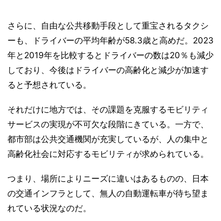
さらに、自由な公共移動手段として重宝されるタクシ
ーも、ドライバーの平均年齢が58.3歳と高めだ。2023
年と2019年を比較するとドライバーの数は20％も減少
しており、今後はドライバーの高齢化と減少が加速す
ると予想されている。
それだけに地方では、その課題を克服するモビリティ
サービスの実現が不可欠な段階にきている。一方で、
都市部は公共交通機関が充実しているが、人の集中と
高齢化社会に対応するモビリティが求められている。
つまり、場所によりニーズに違いはあるものの、日本
の交通インフラとして、無人の自動運転車が待ち望ま
れている状況なのだ。