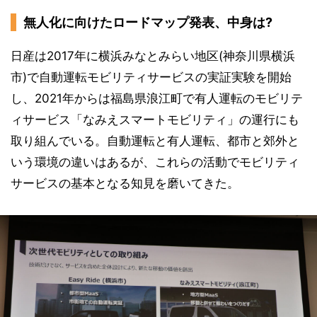
無人化に向けたロードマップ発表、中身は?
日産は2017年に横浜みなとみらい地区(神奈川県横浜
市)で自動運転モビリティサービスの実証実験を開始
し、2021年からは福島県浪江町で有人運転のモビリテ
ィサービス「なみえスマートモビリティ」の運行にも
取り組んでいる。自動運転と有人運転、都市と郊外と
いう環境の違いはあるが、これらの活動でモビリティ
サービスの基本となる知見を磨いてきた。