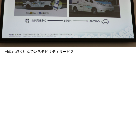
日産が取り組んでいるモビリティサービス