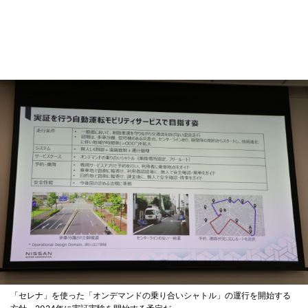
「セレナ」を使った「オンデマンドの乗り合いシャトル」の運行を開始する