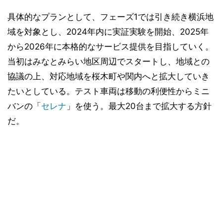
具体的なプランとして、フェーズ1では引き続き横浜地
域を対象とし、2024年内に実証実験を開始、2025年
から2026年に本格的なサービス提供を目指していく。
当初はみなとみらい地区周辺でスタートし、地域との
協議の上、対応地域を桜木町や関内へと拡大していき
たいとしている。テスト車両は移動の利便性からミニ
バンの「
セレナ
」を使う。最大20台まで拡大する方針
だ。