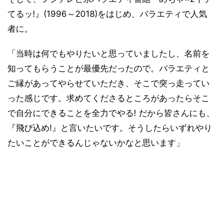
てるッ!』(1996～2018)をはじめ、バラエティで人気
者に。
「当時は何でもやりたいと思っていましたし、名前を
知ってもらうことが最優先だったので。バラエティと
ご縁があってやらせていただき、そこで突っ走ってい
った感じです。求めてくださるところがあったらそこ
で自分にできることを全力でやる! だから皆さんにも、
『飛び込め!』と言いたいです。そうしたらいずれやり
たいことができるんじゃないかなと思います」