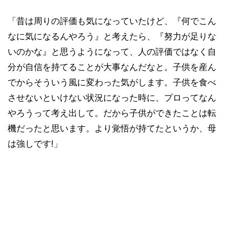
「昔は周りの評価も気になっていたけど、『何でこん
なに気になるんやろう』と考えたら、『努力が足りな
いのかな』と思うようになって、人の評価ではなく自
分が自信を持てることが大事なんだなと。子供を産ん
でからそういう風に変わった気がします。子供を食べ
させないといけない状況になった時に、プロってなん
やろうって考え出して。だから子供ができたことは転
機だったと思います。より覚悟が持てたというか、母
は強しです!」