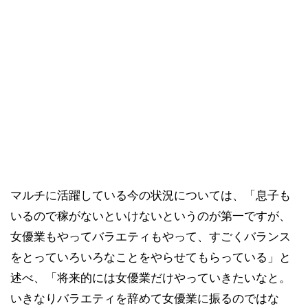
マルチに活躍している今の状況については、「息子も
いるので稼がないといけないというのが第一ですが、
女優業もやってバラエティもやって、すごくバランス
をとっていろいろなことをやらせてもらっている」と
述べ、「将来的には女優業だけやっていきたいなと。
いきなりバラエティを辞めて女優業に振るのではな