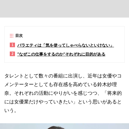
目次
バラエティは「気を使ってしゃべらないといけない」
1
“なぜこの仕事をするのか”それぞれに目的がある
2
タレントとして数々の番組に出演し、近年は女優やコ
メンテーターとしても存在感を高めている鈴木紗理
奈。それぞれの活動にやりがいを感じつつ、「将来的
には女優業だけやっていきたい」という思いがあると
いう。