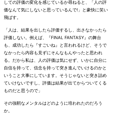
しての評価の変化を感じているか尋ねると、「人の評
価なんて気にしないと思っているんで!」と豪快に笑い
飛ばす。
「人は、結果を出したら評価するし、出さなかったら
評価しない。例えば、『FINAL FANTASY』の舞台
も、成功したら『すごいね』と言われるけど、そうで
なかったら内容も見ずにそんなもんやったと思われ
る。だから私は、人の評価は気にせず、いかに自分に
自信を持って、信念を持って突き進んでいけるのかと
いうこと大事にしています。そうじゃないと突き詰め
ていけないですし、評価は結果が出てからついてくる
ものだと思うので」
その強靭なメンタルはどのように培われたのだろう
か。