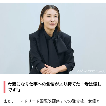
母親になり仕事への覚悟がより持てた「母は強し
です!」
また、「マドリード国際映画祭」での受賞後、女優と