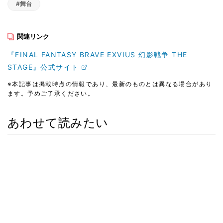
#舞台
関連リンク
『FINAL FANTASY BRAVE EXVIUS 幻影戦争 THE
STAGE』公式サイト
※本記事は掲載時点の情報であり、最新のものとは異なる場合があり
ます。予めご了承ください。
あわせて読みたい