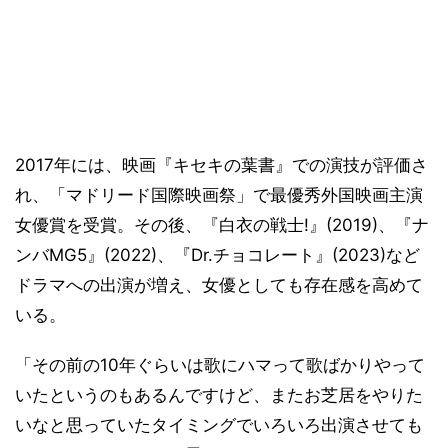
2017年には、映画『キセキの葉書』での演技が評価さ
れ、「マドリード国際映画祭」で最優秀外国映画主演
女優賞を受賞。その後、『白衣の戦士!』(2019)、『ナ
ンバMG5』(2022)、『Dr.チョコレート』(2023)など
ドラマへの出演が増え、女優としても存在感を高めて
いる。
「その前の10年ぐらいは歌にハマって歌ばかりやって
いたというのもあるんですけど、またお芝居をやりた
いなと思っていたタイミングでいろいろ出演させても