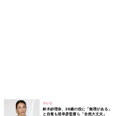
テレビ
鈴木紗理奈、26歳の役に「無理がある」
と自覚も堤幸彦監督ら「全然大丈夫」