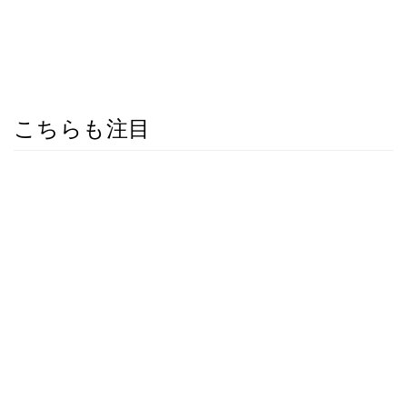
こちらも注目