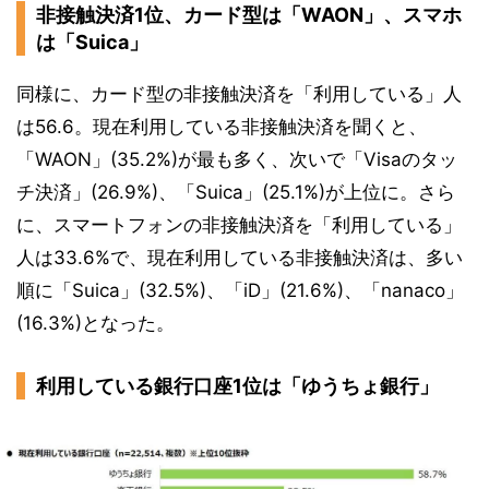
非接触決済1位、カード型は「WAON」、スマホ
は「Suica」
同様に、カード型の非接触決済を「利用している」人
は56.6。現在利用している非接触決済を聞くと、
「WAON」(35.2%)が最も多く、次いで「Visaのタッ
チ決済」(26.9%)、「Suica」(25.1%)が上位に。さら
に、スマートフォンの非接触決済を「利用している」
人は33.6%で、現在利用している非接触決済は、多い
順に「Suica」(32.5%)、「iD」(21.6%)、「nanaco」
(16.3%)となった。
利用している銀行口座1位は「ゆうちょ銀行」