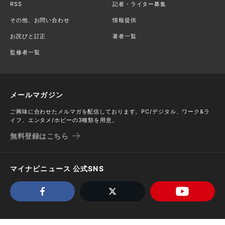
RSS
記者・ライター募集
その他、お問い合わせ
情報提供
お詫びと訂正
著者一覧
監修者一覧
メールマガジン
ご興味に合わせたメルマガを配信しております。PC/デジタル、ワーク&ラ
イフ、エンタメ/ホビーの3種類を用意。
無料登録はこちら
マイナビニュース 公式SNS