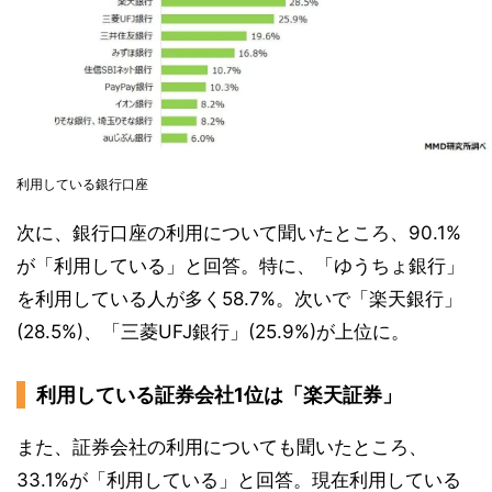
利用している銀行口座
次に、銀行口座の利用について聞いたところ、90.1%
が「利用している」と回答。特に、「ゆうちょ銀行」
を利用している人が多く58.7%。次いで「楽天銀行」
(28.5%)、「三菱UFJ銀行」(25.9%)が上位に。
利用している証券会社1位は「楽天証券」
また、証券会社の利用についても聞いたところ、
33.1%が「利用している」と回答。現在利用している