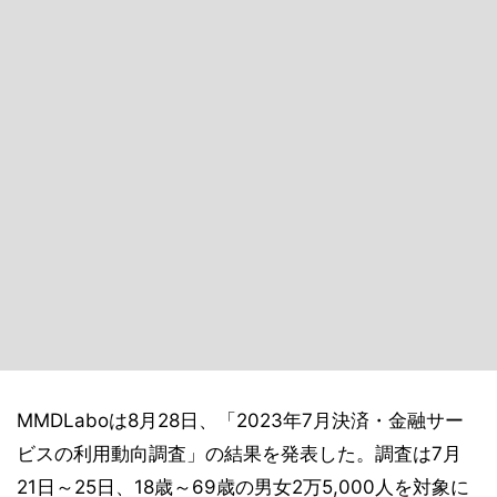
MMDLaboは8月28日、「2023年7月決済・金融サー
ビスの利用動向調査」の結果を発表した。調査は7月
21日～25日、18歳～69歳の男女2万5,000人を対象に