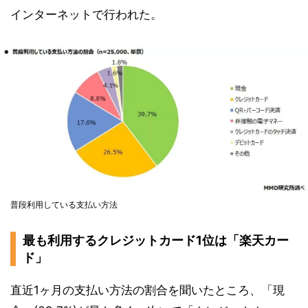
インターネットで行われた。
普段利用している支払い方法
最も利用するクレジットカード1位は「楽天カー
ド」
直近1ヶ月の支払い方法の割合を聞いたところ、「現