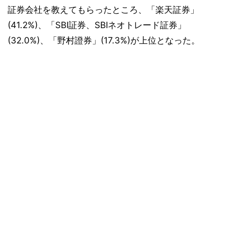
証券会社を教えてもらったところ、「楽天証券」
(41.2%)、「SBI証券、SBIネオトレード証券」
(32.0%)、「野村證券」(17.3%)が上位となった。