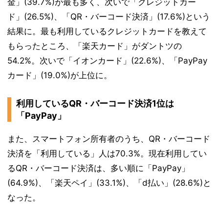
金」(39.7%)が最も多く、次いで「クレジットカー
ド」(26.5%)、「QR・バーコード決済」(17.6%)という
結果に。最も利用しているクレジットカードを教えて
もらったところ、「楽天カード」がダントツの
54.2%。次いで「イオンカード」(22.6%)、「PayPay
カード」(19.0%)が上位に。
利用しているQR・バーコード決済1位は
「PayPay」
また、スマートフォン所有者のうち、QR・バーコード
決済を「利用している」人は70.3%。現在利用してい
るQR・バーコード決済は、多い順に「PayPay」
(64.9%)、「楽天ペイ」(33.1%)、「d払い」(28.6%)と
なった。