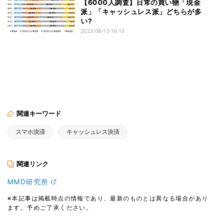
【6000人調査】日常の買い物「現金
派」「キャッシュレス派」どちらが多
い?
2023/06/13 16:13
関連キーワード
スマホ決済
キャッシュレス決済
関連リンク
MMD研究所
※本記事は掲載時点の情報であり、最新のものとは異なる場合があり
ます。予めご了承ください。