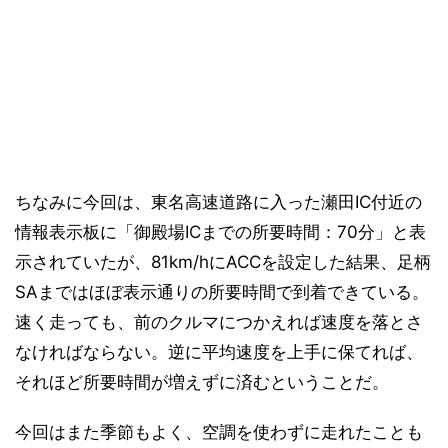
ちなみに今回は、東名高速道路に入った瀬田IC付近の
情報表示板に「御殿場ICまでの所要時間：70分」と表
示されていたが、81km/hにACCを設定した結果、足柄
SAまではほぼ表示通りの所要時間で到着できている。
速く走っても、前のクルマにつかえれば速度を落とさ
なければならない。逆に平均速度を上手に保てれば、
それほど所要時間が増えずに済むということだ。
今回はまた季節もよく、空調を使わずに走れたことも