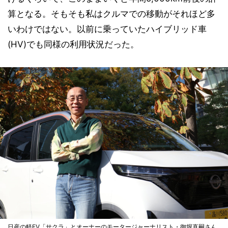
算となる。そもそも私はクルマでの移動がそれほど多
いわけではない。以前に乗っていたハイブリッド車
(HV)でも同様の利用状況だった。
日産の軽EV「サクラ」とオーナーのモータージャーナリスト・御堀直嗣さん