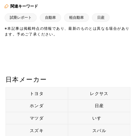
関連キーワード
試乗レポート
自動車
軽自動車
日産
※本記事は掲載時点の情報であり、最新のものとは異なる場合があり
ます。予めご了承ください。
日本メーカー
トヨタ
レクサス
ホンダ
日産
マツダ
いすゞ
スズキ
スバル