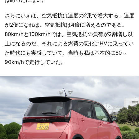
さらにいえば、空気抵抗は速度の2乗で増大する。速度
が2倍になれば、空気抵抗は4倍に増えるのである。
80km/hと100km/hでは、空気抵抗の負荷が2割増し以
上になるのだ。それによる燃費の悪化はHVに乗ってい
た時代にも実感していて、当時も私は基本的に80～
90km/hで走行していた。