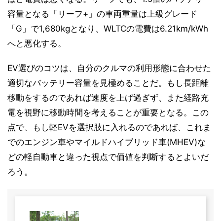
容量となる「リーフ+」の車両重量は上級グレード
「G」で1,680kgとなり、WLTCの電費は6.21km/kWh
へと悪化する。
EV選びのコツは、自分のクルマの利用形態に合わせた
適切なバッテリー容量を見極めることだ。もし長距離
移動をするのであれば速度を上げ過ぎず、また経路充
電を視野に移動時間を考えることが重要となる。この
点で、もし軽EVを選択肢に入れるのであれば、これま
でのエンジン車やマイルドハイブリッド車(MHEV)な
どの軽自動車と違った視点で価値を判断するとよいだ
ろう。