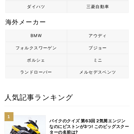
ダイハツ
三菱自動車
海外メーカー
BMW
アウディ
フォルクスワーゲン
プジョー
ポルシェ
ミニ
ランドローバー
メルセデスベンツ
人気記事ランキング
バイクのクイズ 第63回 2気筒エンジン
なのにピストンが3つ! このビッグスクー
ターの名前は?