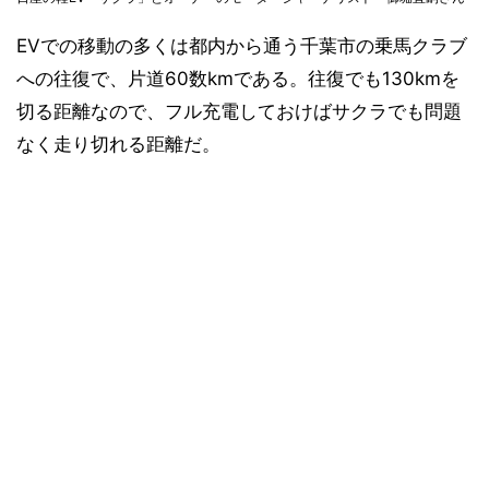
EVでの移動の多くは都内から通う千葉市の乗馬クラブ
への往復で、片道60数kmである。往復でも130kmを
切る距離なので、フル充電しておけばサクラでも問題
なく走り切れる距離だ。