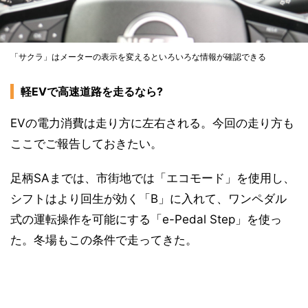
「サクラ」はメーターの表示を変えるといろいろな情報が確認できる
軽EVで高速道路を走るなら?
EVの電力消費は走り方に左右される。今回の走り方も
ここでご報告しておきたい。
足柄SAまでは、市街地では「エコモード」を使用し、
シフトはより回生が効く「B」に入れて、ワンペダル
式の運転操作を可能にする「e-Pedal Step」を使っ
た。冬場もこの条件で走ってきた。