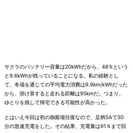
サクラのバッテリー容量は20kWhだから、48％という
と9.6kWhが残っていることになる。私の経験とし
て、冬場を通じての平均電力消費は9.9km/kWhだった
から、掛け算すると走れる距離は95kmだ。つまり、
ゆとりを残して帰宅できる可能性が高かった。
とはいえ今回は初の御殿場往復なので、足柄SAで30
分の急速充電をした。その結果、充電量は91％まで回