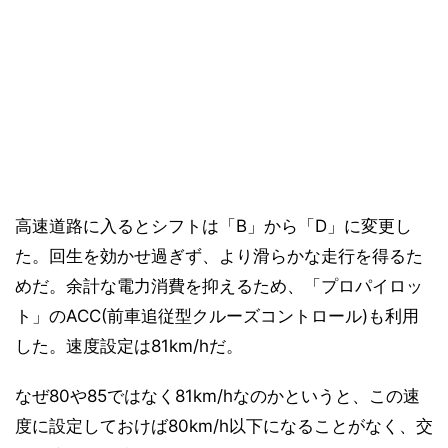
高速道路に入るとシフトは「B」から「D」に変更し
た。回生を効かせ過ぎず、より滑らかな走行を得るた
めだ。余計な電力消費を抑えるため、「プロパイロッ
ト」のACC(前車追従型クルーズコントロール)も利用
した。速度設定は81km/hだ。
なぜ80や85ではなく81km/hなのかというと、この速
度に設定しておけば80km/h以下になることがなく、交