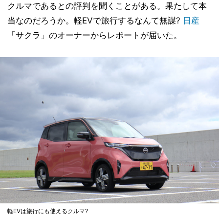
クルマであるとの評判を聞くことがある。果たして本
当なのだろうか。軽EVで旅行するなんて無謀?
日産
「サクラ」のオーナーからレポートが届いた。
軽EVは旅行にも使えるクルマ?