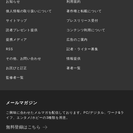
お知らせ
利用規約
個人情報の取り扱いについて
著作権と転載について
サイトマップ
プレスリリース受付
読者プレゼント提供
コンテンツ利用について
提携メディア
広告のご案内
RSS
記者・ライター募集
その他、お問い合わせ
情報提供
お詫びと訂正
著者一覧
監修者一覧
メールマガジン
ご興味に合わせたメルマガを配信しております。PC/デジタル、ワーク&ラ
イフ、エンタメ/ホビーの3種類を用意。
無料登録はこちら