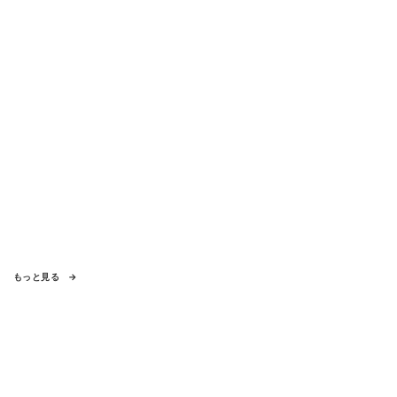
もっと見る