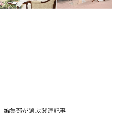
編集部が選ぶ関連記事