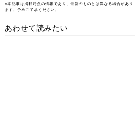
※本記事は掲載時点の情報であり、最新のものとは異なる場合があり
ます。予めご了承ください。
あわせて読みたい