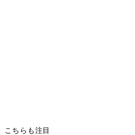
こちらも注目