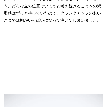
う、どんな立ち位置でいようと考え続けることへの緊
張感はずっと持っていたので、クランクアップのあい
さつでは胸がいっぱいになって泣いてしまいました。