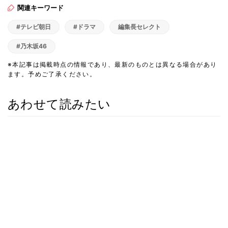
関連キーワード
#テレビ朝日
#ドラマ
編集長セレクト
#乃木坂46
※本記事は掲載時点の情報であり、最新のものとは異なる場合があり
ます。予めご了承ください。
あわせて読みたい