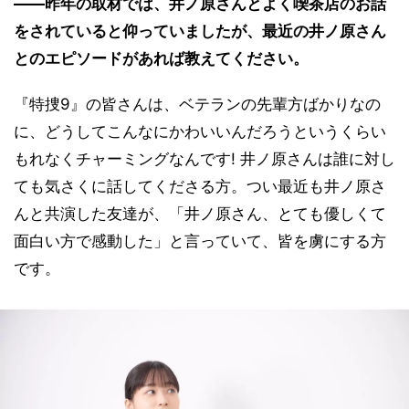
――昨年の取材では、井ノ原さんとよく喫茶店のお話
をされていると仰っていましたが、最近の井ノ原さん
とのエピソードがあれば教えてください。
『特捜9』の皆さんは、ベテランの先輩方ばかりなの
に、どうしてこんなにかわいいんだろうというくらい
もれなくチャーミングなんです! 井ノ原さんは誰に対し
ても気さくに話してくださる方。つい最近も井ノ原さ
んと共演した友達が、「井ノ原さん、とても優しくて
面白い方で感動した」と言っていて、皆を虜にする方
です。