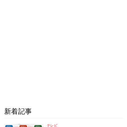
新着記事
テレビ