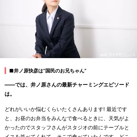
■井ノ原快彦は“国民のお兄ちゃん”
――では、井ノ原さんの最新チャーミングエピソード
は。
どれがいいか悩むくらいたくさんあります! 最近です
と、お昼のお弁当をみんなで食べるときに、天気がよ
かったのでスタッフさんがスタジオの前にテーブルと
イスを並べてくれて、そこで食べていたんです。どこ