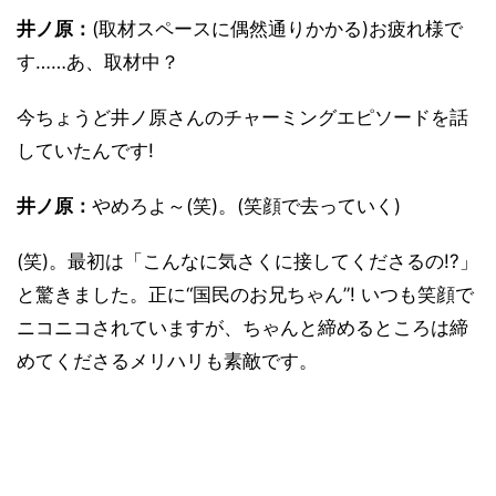
井ノ原：
(取材スペースに偶然通りかかる)お疲れ様で
す……あ、取材中？
今ちょうど井ノ原さんのチャーミングエピソードを話
していたんです!
井ノ原：
やめろよ～(笑)。(笑顔で去っていく)
(笑)。最初は「こんなに気さくに接してくださるの!?」
と驚きました。正に“国民のお兄ちゃん”! いつも笑顔で
ニコニコされていますが、ちゃんと締めるところは締
めてくださるメリハリも素敵です。