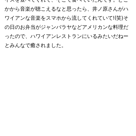
かから音楽が聴こえるなと思ったら、井ノ原さんがハ
ワイアンな音楽をスマホから流してくれていて!(笑)そ
の日のお弁当がジャンバラヤなどアメリカンな料理だ
ったので、ハワイアンレストランにいるみたいだねー
とみんなで癒されました。