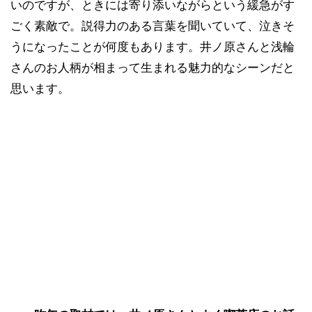
いのですが、ときには寄り添いながらという緩急がす
ごく素敵で。説得力のある言葉を聞いていて、泣きそ
うになったことが何度もあります。井ノ原さんと浅輪
さんのお人柄が相まって生まれる魅力的なシーンだと
思います。