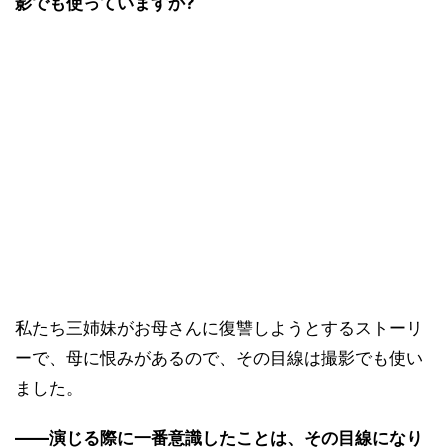
影でも使っていますか?
私たち三姉妹がお母さんに復讐しようとするストーリ
ーで、母に恨みがあるので、その目線は撮影でも使い
ました。
――演じる際に一番意識したことは、その目線になり