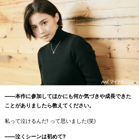
――本作に参加してほかにも何か気づきや成長できた
ことがありましたら教えてください。
私って泣けるんだ! って思いました(笑)
――泣くシーンは初めて?