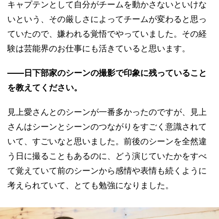
キャプテンとして自分がチームを動かさないといけな
いという、その厳しさによってチームが変わると思っ
ていたので、嫌われる覚悟でやっていました。その経
験は芸能界のお仕事にも活きていると思います。
――日下部家のシーンの撮影で印象に残っていること
を教えてください。
見上愛さんとのシーンが一番多かったのですが、見上
さんはシーンとシーンのつながりをすごく意識されて
いて、すごいなと思いました。前後のシーンを全然違
う日に撮ることもあるのに、どう演じていたかをすべ
て覚えていて前のシーンから感情や表情も続くように
考えられていて、とても勉強になりました。