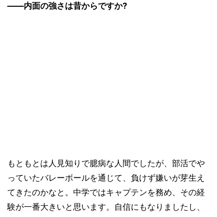
――内面の強さは昔からですか?
もともとは人見知りで臆病な人間でしたが、部活でや
っていたバレーボールを通じて、負けず嫌いが芽生え
てきたのかなと。中学ではキャプテンを務め、その経
験が一番大きいと思います。自信にもなりましたし、