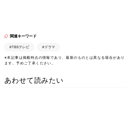
関連キーワード
#TBSテレビ
#ドラマ
※本記事は掲載時点の情報であり、最新のものとは異なる場合があり
ます。予めご了承ください。
あわせて読みたい