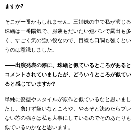
ますか?
そこが一番かもしれません。三姉妹の中で私が演じる
珠緒は一番陽気で、服装もだいたい短パンで露出も多
く、すごく気の強い役なので、目線も口調も強くとい
うのは意識しました。
――出演発表の際に、珠緒と似ているところがあると
コメントされていましたが、どういうところが似てい
ると感じていますか?
単純に髪型やスタイルが原作と似ているなと思いまし
たし、負けず嫌いなところや、やるぞと決めたらブレ
ない芯の強さは私も大事にしているのでそのあたりも
似ているのかなと思います。