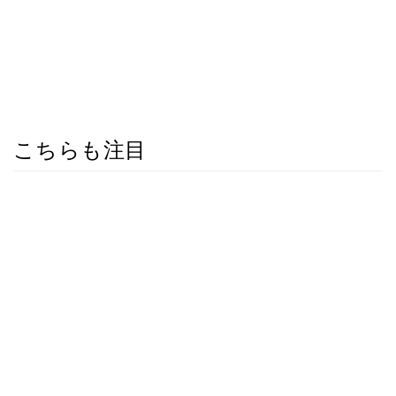
こちらも注目