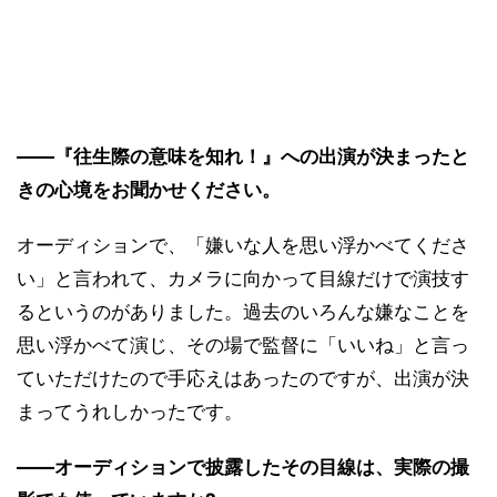
――『往生際の意味を知れ！』への出演が決まったと
きの心境をお聞かせください。
オーディションで、「嫌いな人を思い浮かべてくださ
い」と言われて、カメラに向かって目線だけで演技す
るというのがありました。過去のいろんな嫌なことを
思い浮かべて演じ、その場で監督に「いいね」と言っ
ていただけたので手応えはあったのですが、出演が決
まってうれしかったです。
――オーディションで披露したその目線は、実際の撮