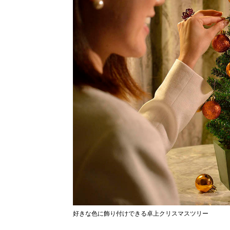
好きな色に飾り付けできる卓上クリスマスツリー