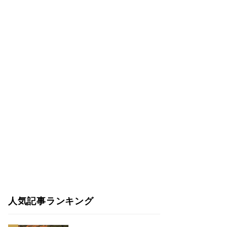
人気記事ランキング