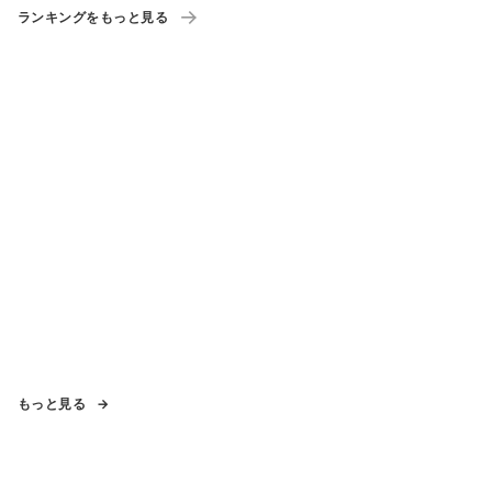
ランキングをもっと見る
もっと見る