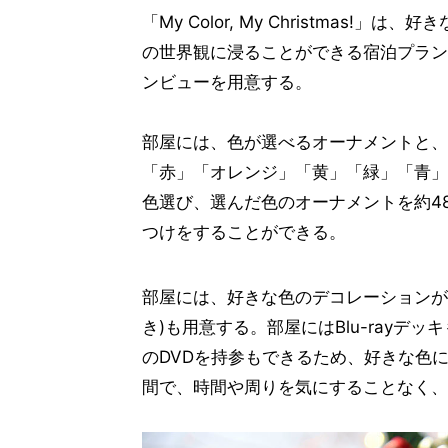
「My Color, My Christmas
の世界観に浸ることができる宿泊プラン。
ンビューを用意する。
部屋には、色が選べるオーナメントと、卓
「赤」「オレンジ」「黄」「緑」「青」
色選び、選んだ色のオーナメントを約4
つけをすることができる。
部屋には、好きな色のデコレーションが
き)も用意する。部屋にはBlu-ray
のDVDを持参もできるため、好きな色
間で、時間や周りを気にすることなく、