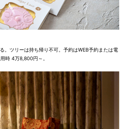
する。ツリーは持ち帰り不可。予約はWEB予約または電
時 4万8,800円～。