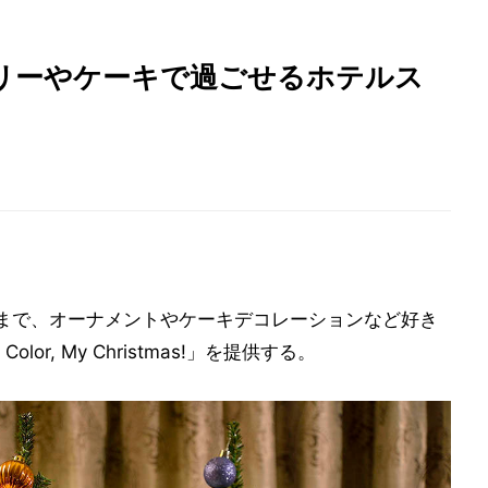
リーやケーキで過ごせるホテルス
5日まで、オーナメントやケーキデコレーションなど好き
r, My Christmas!」を提供する。