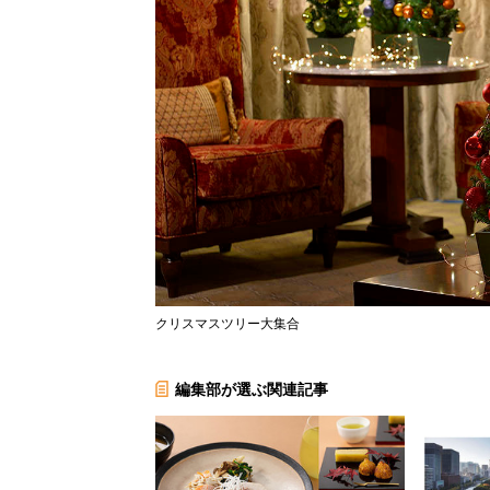
クリスマスツリー大集合
編集部が選ぶ関連記事