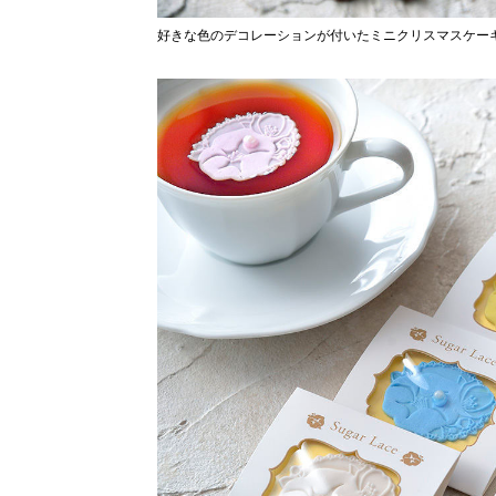
好きな色のデコレーションが付いたミニクリスマスケー