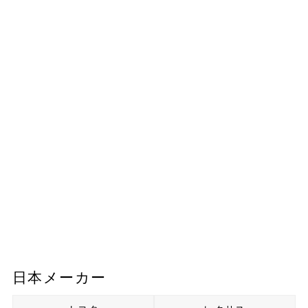
日本メーカー