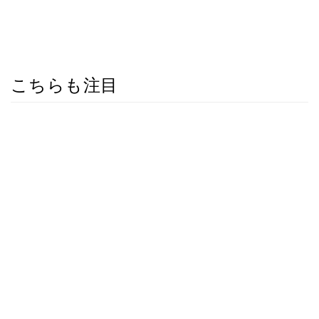
こちらも注目