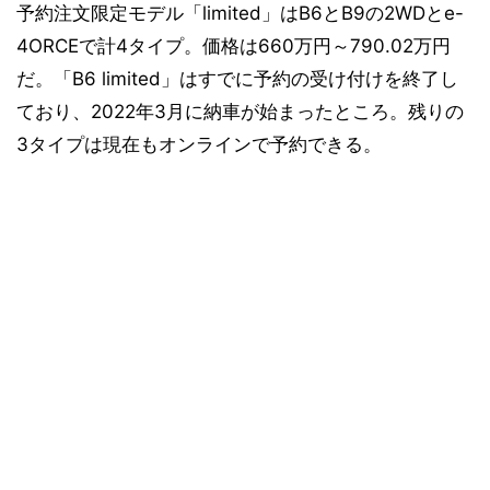
予約注文限定モデル「limited」はB6とB9の2WDとe-
4ORCEで計4タイプ。価格は660万円～790.02万円
だ。「B6 limited」はすでに予約の受け付けを終了し
ており、2022年3月に納車が始まったところ。残りの
3タイプは現在もオンラインで予約できる。