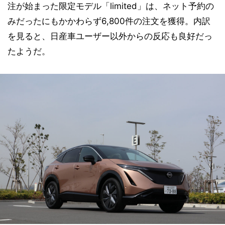
注が始まった限定モデル「limited」は、ネット予約の
みだったにもかかわらず6,800件の注文を獲得。内訳
を見ると、日産車ユーザー以外からの反応も良好だっ
たようだ。