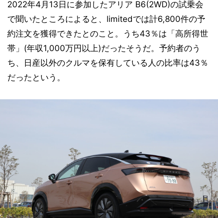
2022年4月13日に参加したアリア B6(2WD)の試乗会
で聞いたところによると、limitedでは計6,800件の予
約注文を獲得できたとのこと。うち43％は「高所得世
帯」(年収1,000万円以上)だったそうだ。予約者のう
ち、日産以外のクルマを保有している人の比率は43％
だったという。