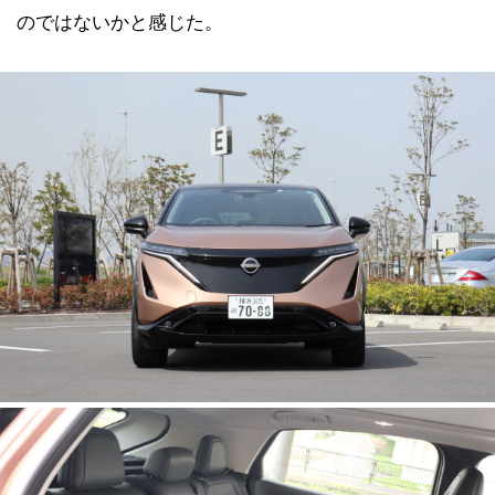
のではないかと感じた。