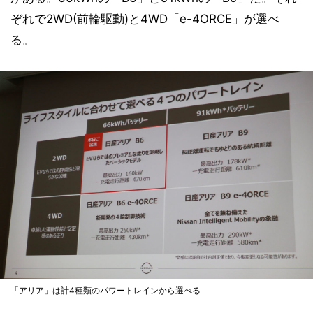
ぞれで2WD(前輪駆動)と4WD「e-4ORCE」が選べ
る。
「アリア」は計4種類のパワートレインから選べる