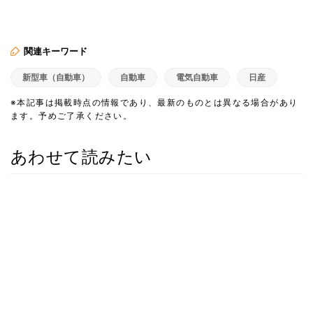
関連キーワード
新型車（自動車）
自動車
電気自動車
日産
※本記事は掲載時点の情報であり、最新のものとは異なる場合があり
ます。予めご了承ください。
あわせて読みたい