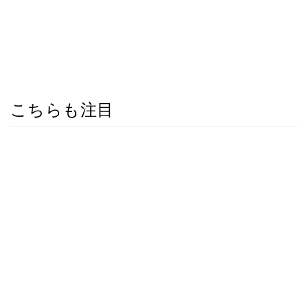
こちらも注目