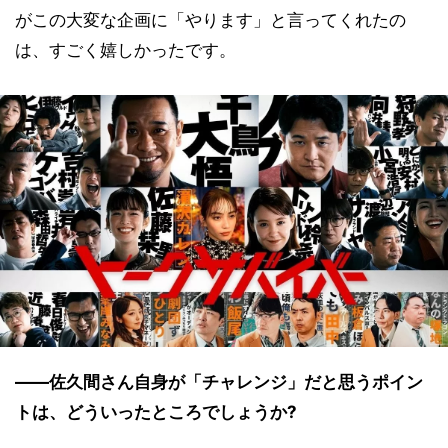
がこの大変な企画に「やります」と言ってくれたの
は、すごく嬉しかったです。
――佐久間さん自身が「チャレンジ」だと思うポイン
トは、どういったところでしょうか?