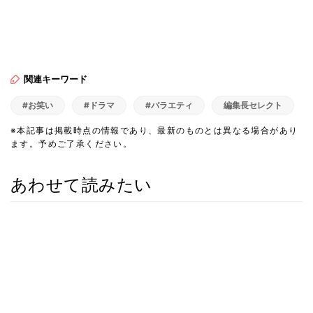
関連キーワード
#お笑い
#ドラマ
#バラエティ
編集長セレクト
※本記事は掲載時点の情報であり、最新のものとは異なる場合があり
ます。予めご了承ください。
あわせて読みたい