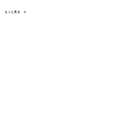
もっと見る