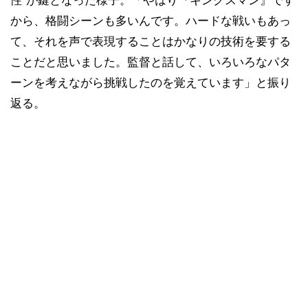
性”が鍵となった様子。「やはり『キングスマン』です
から、格闘シーンも多いんです。ハードな戦いもあっ
て、それを声で表現することはかなりの技術を要する
ことだと思いました。監督と話して、いろいろなパタ
ーンを考えながら挑戦したのを覚えています」と振り
返る。