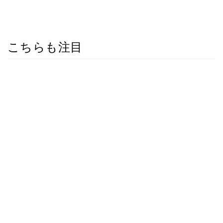
こちらも注目