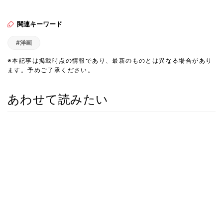
関連キーワード
#洋画
※本記事は掲載時点の情報であり、最新のものとは異なる場合があり
ます。予めご了承ください。
あわせて読みたい