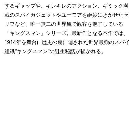
するギャップや、キレキレのアクション、ギミック満
載のスパイガジェットやユーモアを絶妙にきかせたセ
リフなど、唯一無二の世界観で観客を魅了している
「キングスマン」シリーズ。最新作となる本作では、
1914年を舞台に歴史の裏に隠された世界最強のスパイ
組織“キングスマン”の誕生秘話が描かれる。