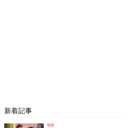
新着記事
映画