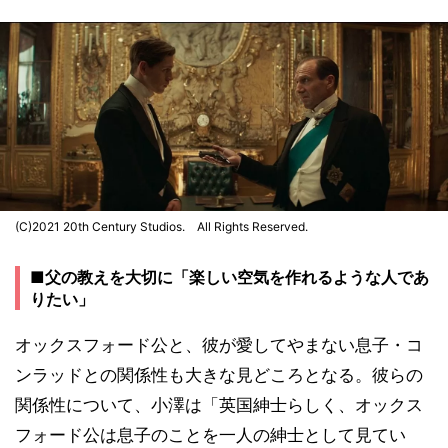
(C)2021 20th Century Studios. All Rights Reserved.
■父の教えを大切に「楽しい空気を作れるような人であ
りたい」
オックスフォード公と、彼が愛してやまない息子・コ
ンラッドとの関係性も大きな見どころとなる。彼らの
関係性について、小澤は「英国紳士らしく、オックス
フォード公は息子のことを一人の紳士として見てい