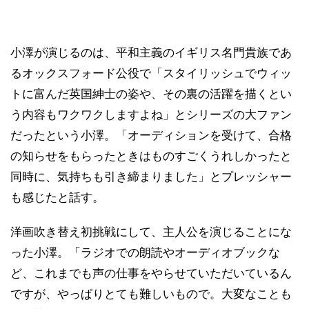
小澤が演じるのは、平和主義のイギリス名門貴族であ
るオックスフォード公役で「スタイリッシュでウィッ
トに富んだ英国紳士の姿や、その裏の活躍を描くとい
う内容もワクワクしますよね」とシリーズの大ファン
だったという小澤。「オーディションを受けて、合格
の知らせをもらったときはものすごくうれしかったと
同時に、気持ちも引き締まりました」とプレッシャー
も感じたと話す。
洋画吹き替え初挑戦にして、主人公を演じることにな
った小澤。「ラジオでの朗読やオーディオブックな
ど、これまでも声の仕事をやらせていただいているん
ですが、やっぱりとても難しいもので。大変なことも