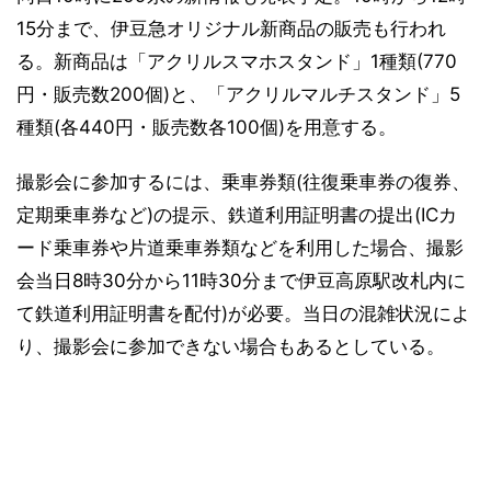
15分まで、伊豆急オリジナル新商品の販売も行われ
る。新商品は「アクリルスマホスタンド」1種類(770
円・販売数200個)と、「アクリルマルチスタンド」5
種類(各440円・販売数各100個)を用意する。
撮影会に参加するには、乗車券類(往復乗車券の復券、
定期乗車券など)の提示、鉄道利用証明書の提出(ICカ
ード乗車券や片道乗車券類などを利用した場合、撮影
会当日8時30分から11時30分まで伊豆高原駅改札内に
て鉄道利用証明書を配付)が必要。当日の混雑状況によ
り、撮影会に参加できない場合もあるとしている。