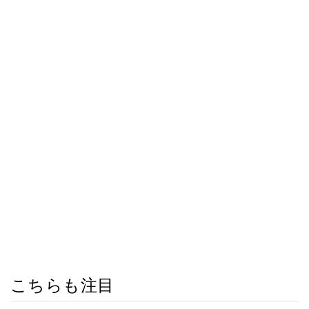
こちらも注目