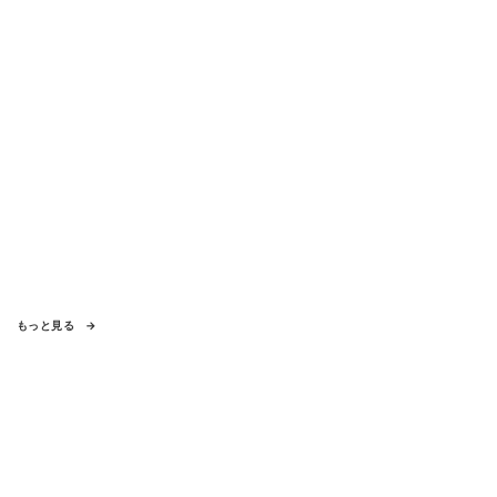
もっと見る