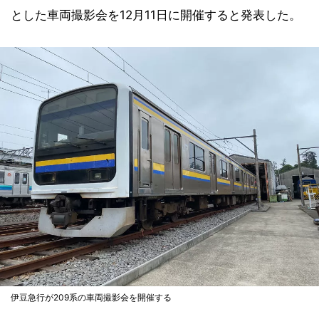
とした車両撮影会を12月11日に開催すると発表した。
伊豆急行が209系の車両撮影会を開催する