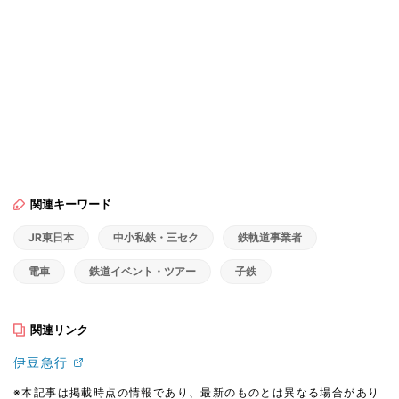
関連キーワード
JR東日本
中小私鉄・三セク
鉄軌道事業者
電車
鉄道イベント・ツアー
子鉄
関連リンク
伊豆急行
※本記事は掲載時点の情報であり、最新のものとは異なる場合があり