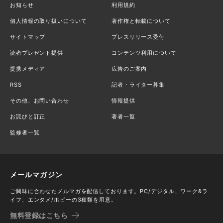
お知らせ
利用規約
個人情報の取り扱いについて
著作権と転載について
サイトマップ
プレスリリース受付
読者プレゼント提供
コンテンツ利用について
提携メディア
広告のご案内
RSS
記者・ライター募集
その他、お問い合わせ
情報提供
お詫びと訂正
著者一覧
監修者一覧
メールマガジン
ご興味に合わせたメルマガを配信しております。PC/デジタル、ワーク&ラ
イフ、エンタメ/ホビーの3種類を用意。
無料登録はこちら