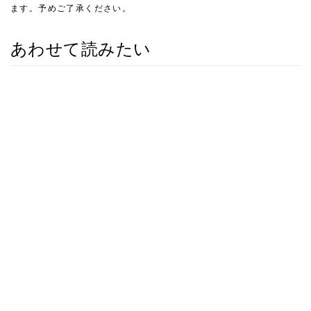
ます。予めご了承ください。
あわせて読みたい