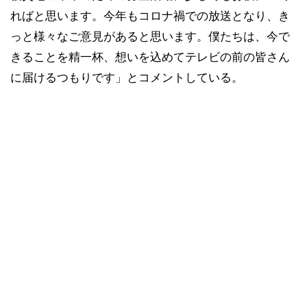
ればと思います。今年もコロナ禍での放送となり、き
っと様々なご意見があると思います。僕たちは、今で
きることを精一杯、想いを込めてテレビの前の皆さん
に届けるつもりです」とコメントしている。