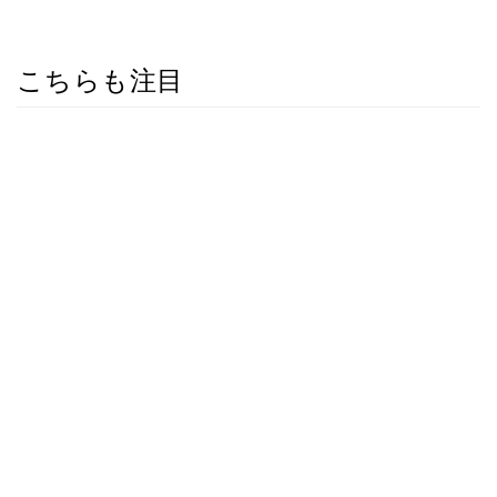
こちらも注目