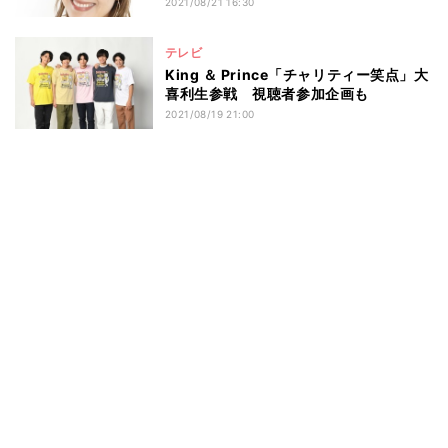
2021/08/21 16:30
テレビ
King ＆ Prince「チャリティー笑点」大
喜利生参戦 視聴者参加企画も
2021/08/19 21:00