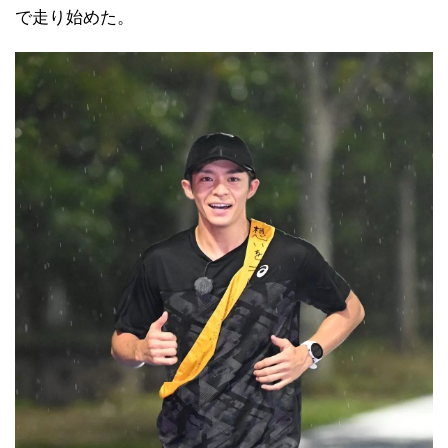
で走り始めた。