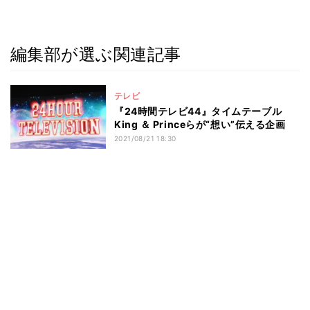
編集部が選ぶ関連記事
テレビ
『24時間テレビ44』タイムテーブル
King ＆ Princeらが“想い”伝える企画
2021/08/21 18:30