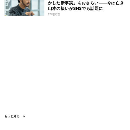
かした新事実」をおさらい――今は亡き
山本の扱いがSNSでも話題に
17時間前
もっと見る