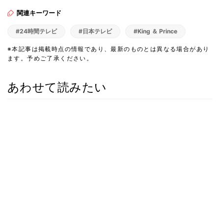
関連キーワード
#24時間テレビ
#日本テレビ
#King ＆ Prince
※本記事は掲載時点の情報であり、最新のものとは異なる場合があり
ます。予めご了承ください。
あわせて読みたい