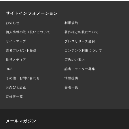
サイトインフォメーション
お知らせ
利用規約
個人情報の取り扱いについて
著作権と転載について
サイトマップ
プレスリリース受付
読者プレゼント提供
コンテンツ利用について
提携メディア
広告のご案内
RSS
記者・ライター募集
その他、お問い合わせ
情報提供
お詫びと訂正
著者一覧
監修者一覧
メールマガジン