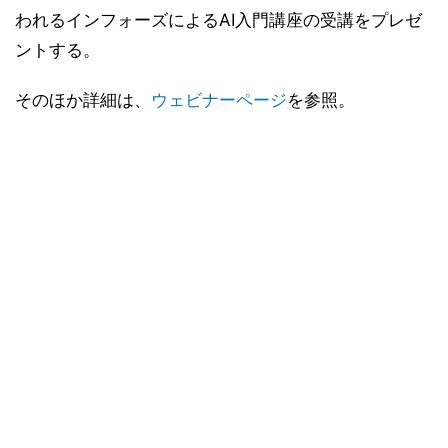
われるインフォーズによるAI入門講座の受講をプレゼ
ントする。
そのほか詳細は、
ウェビナーページ
を参照。