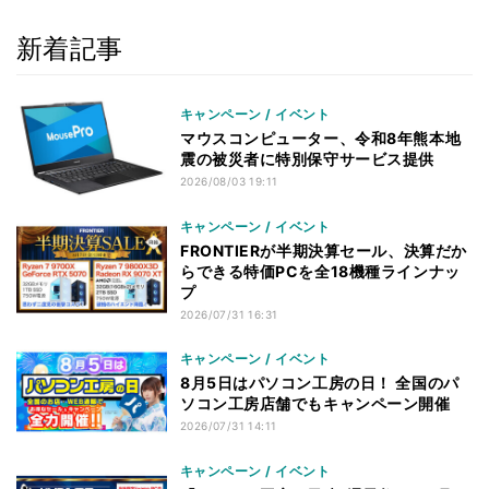
新着記事
キャンペーン / イベント
マウスコンピューター、令和8年熊本地
震の被災者に特別保守サービス提供
2026/08/03 19:11
キャンペーン / イベント
FRONTIERが半期決算セール、決算だか
らできる特価PCを全18機種ラインナッ
プ
2026/07/31 16:31
キャンペーン / イベント
8月5日はパソコン工房の日！ 全国のパ
ソコン工房店舗でもキャンペーン開催
2026/07/31 14:11
キャンペーン / イベント