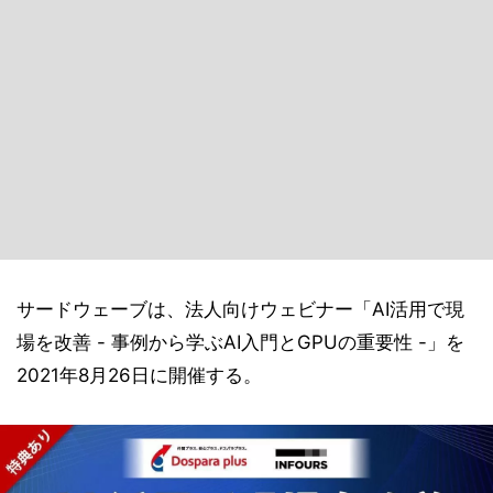
サードウェーブは、法人向けウェビナー「AI活用で現
場を改善 - 事例から学ぶAI入門とGPUの重要性 -」を
2021年8月26日に開催する。