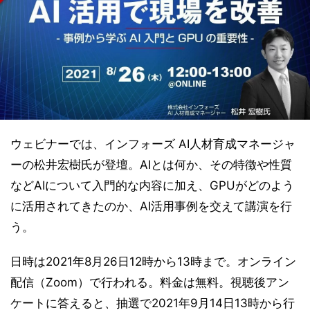
ウェビナーでは、インフォーズ AI人材育成マネージャ
ーの松井宏樹氏が登壇。AIとは何か、その特徴や性質
などAIについて入門的な内容に加え、GPUがどのよう
に活用されてきたのか、AI活用事例を交えて講演を行
う。
日時は2021年8月26日12時から13時まで。オンライン
配信（Zoom）で行われる。料金は無料。視聴後アン
ケートに答えると、抽選で2021年9月14日13時から行