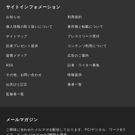
サイトインフォメーション
お知らせ
利用規約
個人情報の取り扱いについて
著作権と転載について
サイトマップ
プレスリリース受付
読者プレゼント提供
コンテンツ利用について
提携メディア
広告のご案内
RSS
記者・ライター募集
その他、お問い合わせ
情報提供
お詫びと訂正
著者一覧
監修者一覧
メールマガジン
ご興味に合わせたメルマガを配信しております。PC/デジタル、ワーク&ラ
イフ、エンタメ/ホビーの3種類を用意。