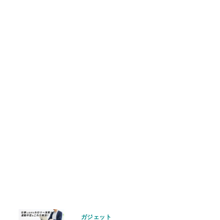
ガジェット