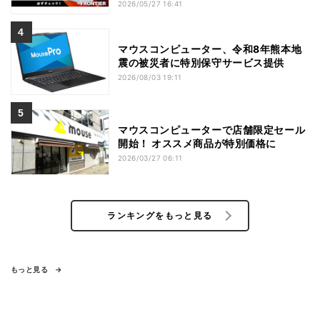
2026/05/27 16:41
マウスコンピューター、令和8年熊本地
震の被災者に特別保守サービス提供
2026/08/03 19:11
マウスコンピューターで店舗限定セール
開始！ オススメ商品が特別価格に
2026/03/27 06:11
ランキングをもっと見る
もっと見る