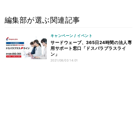
編集部が選ぶ関連記事
キャンペーン / イベント
サードウェーブ、365日24時間の法人専
用サポート窓口「ドスパラプラスライ
ン」
2021/08/03 14:01