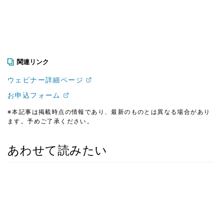
関連リンク
ウェビナー詳細ページ
お申込フォーム
※本記事は掲載時点の情報であり、最新のものとは異なる場合があり
ます。予めご了承ください。
あわせて読みたい