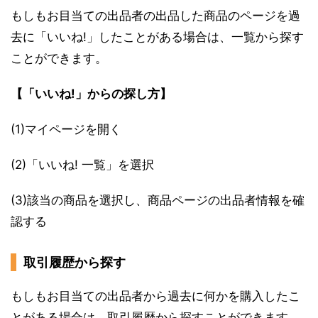
もしもお目当ての出品者の出品した商品のページを過
去に「いいね!」したことがある場合は、一覧から探す
ことができます。
【「いいね!」からの探し方】
(1)マイページを開く
(2)「いいね! 一覧」を選択
(3)該当の商品を選択し、商品ページの出品者情報を確
認する
取引履歴から探す
もしもお目当ての出品者から過去に何かを購入したこ
とがある場合は、取引履歴から探すことができます。