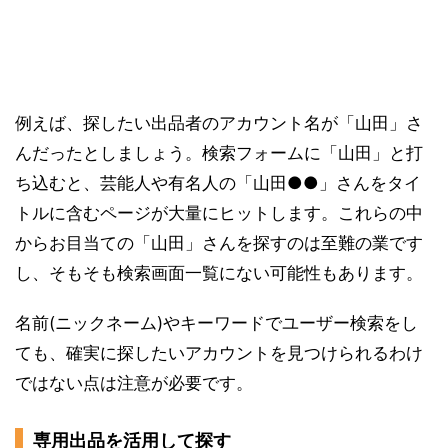
例えば、探したい出品者のアカウント名が「山田」さ
んだったとしましょう。検索フォームに「山田」と打
ち込むと、芸能人や有名人の「山田●●」さんをタイ
トルに含むページが大量にヒットします。これらの中
からお目当ての「山田」さんを探すのは至難の業です
し、そもそも検索画面一覧にない可能性もあります。
名前(ニックネーム)やキーワードでユーザー検索をし
ても、確実に探したいアカウントを見つけられるわけ
ではない点は注意が必要です。
専用出品を活用して探す