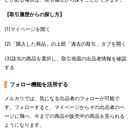
【取引履歴からの探し方】
(1)マイページを開く
(2)「購入した商品」の上部「過去の取引」タブを開く
(3)該当の商品を選択し、取引画面の出品者情報を確認
する
フォロー機能を活用する
メルカリでは、気になる出品者のフォローが可能で
す。フォローすると、マイページからその出品者のペ
ージに飛べ、今までの商品や販売中の商品を見られる
ようになります。