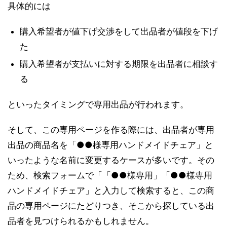
具体的には
購入希望者が値下げ交渉をして出品者が値段を下げ
た
購入希望者が支払いに対する期限を出品者に相談す
る
といったタイミングで専用出品が行われます。
そして、この専用ページを作る際には、出品者が専用
出品の商品名を「●●様専用ハンドメイドチェア」と
いったような名前に変更するケースが多いです。その
ため、検索フォームで「「●●様専用」「●●様専用
ハンドメイドチェア」と入力して検索すると、この商
品の専用ページにたどりつき、そこから探している出
品者を見つけられるかもしれません。