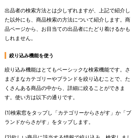
出品者の検索方法とは少しずれますが、上記で紹介し
た以外にも、商品検索の方法について紹介します。商
品ページから、お目当ての出品者にたどり着けるかも
しれません。
絞り込み機能を使う
絞り込み機能はとてもベーシックな検索機能です。さ
まざまなカテゴリーやブランドを絞り込むことで、た
くさんある商品の中から、詳細に絞ることができま
す。使い方は以下の通りです。
(1)検索窓をタップし「カテゴリーからさがす」か「ブ
ランドからさがす」をタップします。
(2)欲しい商品に該当する情報で絞り込み、検索しまし