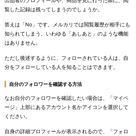
出品者のプロフィールや、商品を見に行った際に、閲
覧した記録は残ってしまうのでしょうか。
答えは「No」です。メルカリでは閲覧履歴が相手にも
知られてしまう、いわゆる「あしあと」のような機能
はありません。
ただし後述するように、フォローされている人は、自
分をフォローしている人を知ることはできます。
自分のフォロワーを確認する方法
なお自分のフォロワーを確認したい場合は、「マイペ
ージ」上部にあるアカウント名かアイコンを選択して
ください。
自身の詳細プロフィールが表示されるので、「フォロ