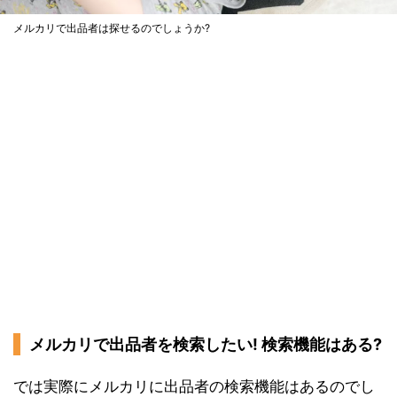
メルカリで出品者は探せるのでしょうか?
メルカリで出品者を検索したい! 検索機能はある?
では実際にメルカリに出品者の検索機能はあるのでし