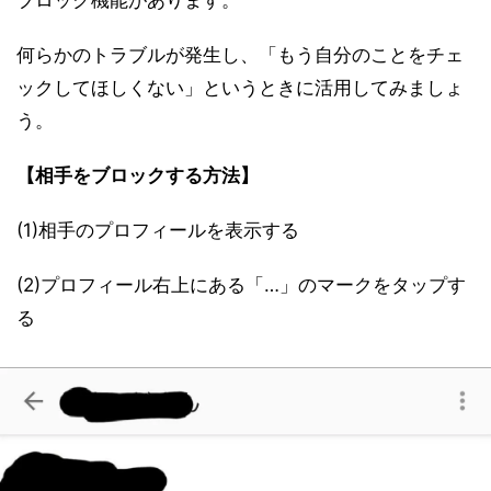
何らかのトラブルが発生し、「もう自分のことをチェ
ックしてほしくない」というときに活用してみましょ
う。
【相手をブロックする方法】
(1)相手のプロフィールを表示する
(2)プロフィール右上にある「…」のマークをタップす
る