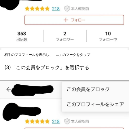
相手のプロフィールを表示し、「…」のマークをタップ
(3)「この会員をブロック」を選択する