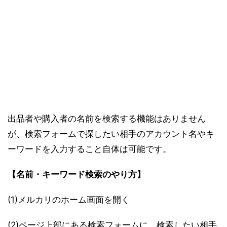
出品者や購入者の名前を検索する機能はありません
が、検索フォームで探したい相手のアカウント名やキ
ーワードを入力すること自体は可能です。
【名前・キーワード検索のやり方】
(1)メルカリのホーム画面を開く
(2)ページ上部にある検索フォームに、検索したい相手