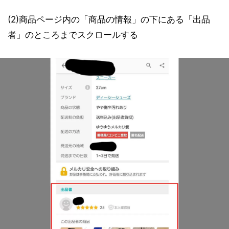
(2)商品ページ内の「商品の情報」の下にある「出品
者」のところまでスクロールする