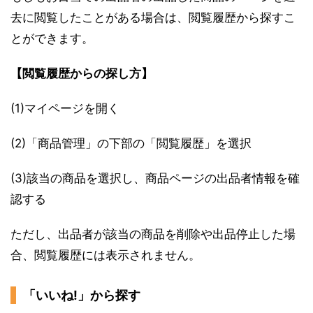
去に閲覧したことがある場合は、閲覧履歴から探すこ
とができます。
【閲覧履歴からの探し方】
(1)マイページを開く
(2)「商品管理」の下部の「閲覧履歴」を選択
(3)該当の商品を選択し、商品ページの出品者情報を確
認する
ただし、出品者が該当の商品を削除や出品停止した場
合、閲覧履歴には表示されません。
「いいね!」から探す