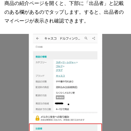
商品の紹介ページを開くと、下部に「出品者」と記載
のある欄があるのでタップします。すると、出品者の
マイページが表示され確認できます。