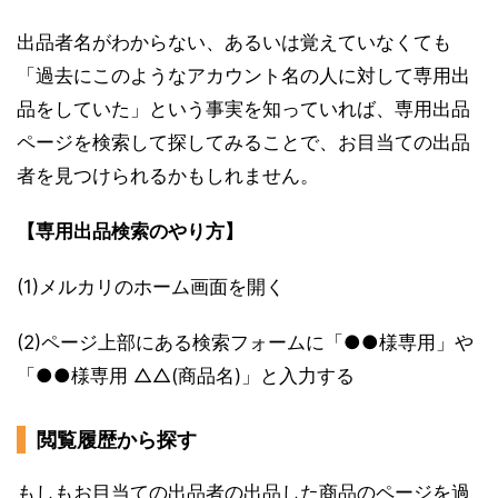
出品者名がわからない、あるいは覚えていなくても
「過去にこのようなアカウント名の人に対して専用出
品をしていた」という事実を知っていれば、専用出品
ページを検索して探してみることで、お目当ての出品
者を見つけられるかもしれません。
【専用出品検索のやり方】
(1)メルカリのホーム画面を開く
(2)ページ上部にある検索フォームに「●●様専用」や
「●●様専用 △△(商品名)」と入力する
閲覧履歴から探す
もしもお目当ての出品者の出品した商品のページを過