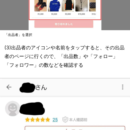
「出品者」を選択
(3)出品者のアイコンや名前をタップすると、その出品
者のページに行くので、「出品数」や「フォロー」
「フォロワー」の数などを確認する