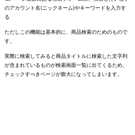
のアカウント名(ニックネーム)やキーワードを入力す
る
ただしこの機能は基本的に、商品検索のためのもので
す。
実際に検索してみると商品タイトルに検索した文字列
が含まれているものが検索画面一覧に出てくるため、
チェックすべきページが膨大になってしまいます。