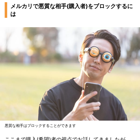
メルカリで悪質な相手(購入者)をブロックするに
は
悪質な相手はブロックすることができます
ここまで購入(希望)者の視点でお話してきましたが、