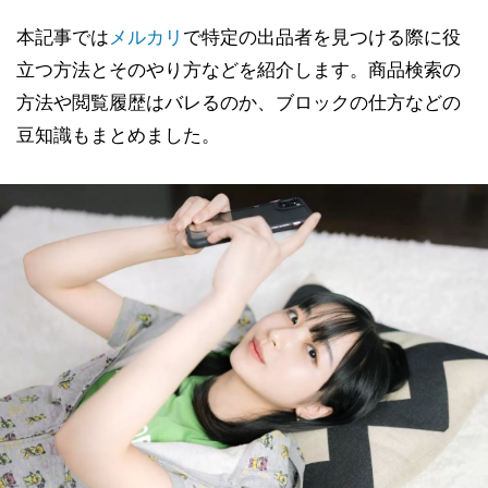
本記事では
メルカリ
で特定の出品者を見つける際に役
立つ方法とそのやり方などを紹介します。商品検索の
方法や閲覧履歴はバレるのか、ブロックの仕方などの
豆知識もまとめました。