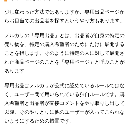
少し変わった方法ではありますが、専用出品ページか
らお目当ての出品者を探すというやり方もあります。
メルカリの「専用出品」とは、出品者が自身の特定の
売り物を、特定の購入希望者のためにだけに展開する
ことを指します。そのように特定の人に対して展開さ
れた商品ページのことを「専用ページ」と呼ぶことが
あります。
専用出品はメルカリが公式に認めているルールではな
く、ユーザー間で用いられている独自ルールです。購
入希望者と出品者が直接コメントをやり取りし出して
以降、そのやりとりに他のユーザーが入ってこられな
いようにするための措置です。