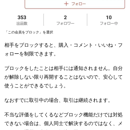
「この会員をブロック」を選択
相手をブロックすると、購入・コメント・いいね・フ
ォローを制限できます。
ブロックをしたことは相手には通知されません。自分
が解除しない限り再開することはないので、安心して
使うことができるでしょう。
なおすでに取引中の場合、取引は継続されます。
不当な評価をしてくるなどブロック機能だけでは対処
できない場合は、個人同士で解決するのではなく、メ