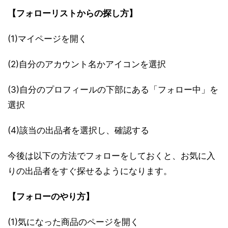
【フォローリストからの探し方】
(1)マイページを開く
(2)自分のアカウント名かアイコンを選択
(3)自分のプロフィールの下部にある「フォロー中」を
選択
(4)該当の出品者を選択し、確認する
今後は以下の方法でフォローをしておくと、お気に入
りの出品者をすぐ探せるようになります。
【フォローのやり方】
(1)気になった商品のページを開く