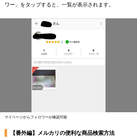
ワー」をタップすると、一覧が表示されます。
マイページからフォロワーが確認可能
【番外編】メルカリの便利な商品検索方法