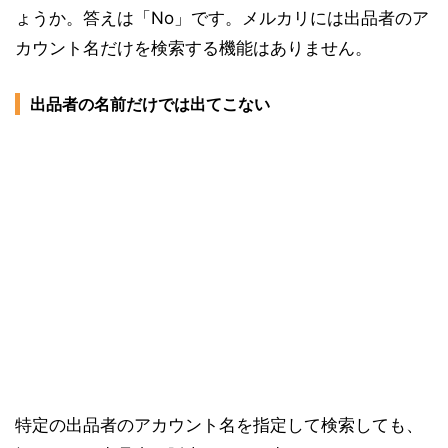
ょうか。答えは「No」です。メルカリには出品者のア
カウント名だけを検索する機能はありません。
出品者の名前だけでは出てこない
特定の出品者のアカウント名を指定して検索しても、