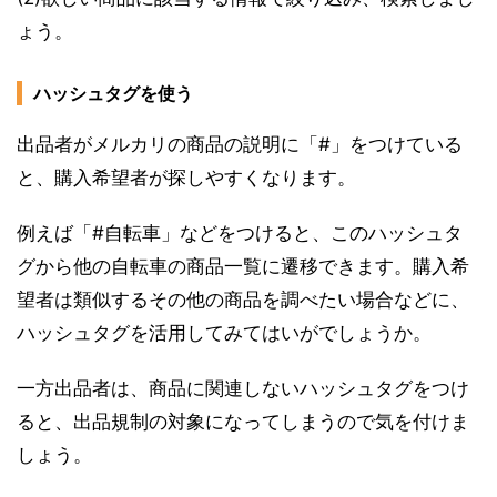
ょう。
ハッシュタグを使う
出品者がメルカリの商品の説明に「#」をつけている
と、購入希望者が探しやすくなります。
例えば「#自転車」などをつけると、このハッシュタ
グから他の自転車の商品一覧に遷移できます。購入希
望者は類似するその他の商品を調べたい場合などに、
ハッシュタグを活用してみてはいがでしょうか。
一方出品者は、商品に関連しないハッシュタグをつけ
ると、出品規制の対象になってしまうので気を付けま
しょう。