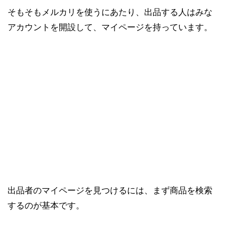
そもそもメルカリを使うにあたり、出品する人はみな
アカウントを開設して、マイページを持っています。
出品者のマイページを見つけるには、まず商品を検索
するのが基本です。