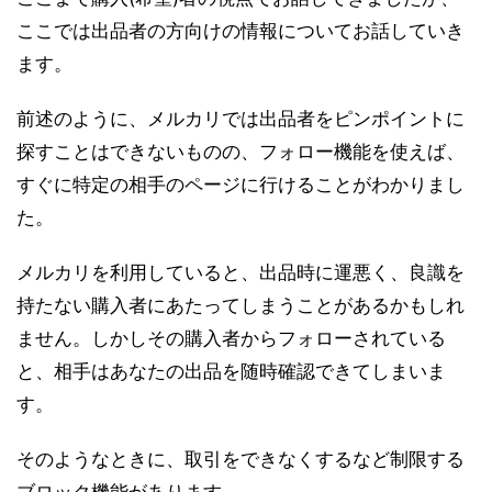
ここでは出品者の方向けの情報についてお話していき
ます。
前述のように、メルカリでは出品者をピンポイントに
探すことはできないものの、フォロー機能を使えば、
すぐに特定の相手のページに行けることがわかりまし
た。
メルカリを利用していると、出品時に運悪く、良識を
持たない購入者にあたってしまうことがあるかもしれ
ません。しかしその購入者からフォローされている
と、相手はあなたの出品を随時確認できてしまいま
す。
そのようなときに、取引をできなくするなど制限する
ブロック機能があります。