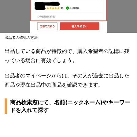
出品者の確認の方法
出品している商品が特徴的で、購入希望者の記憶に残
っている場合に有効でしょう。
出品者のマイページからは、その人が過去に出品した
商品や現在出品中の商品を確認できます。
商品検索窓にて、名前(ニックネーム)やキーワー
ドを入れて探す