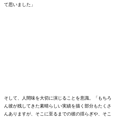
て思いました」
そして、人間味を大切に演じることを意識。「もちろ
ん彼が残してきた素晴らしい実績を描く部分もたくさ
んありますが、そこに至るまでの彼の揺らぎや、そこ