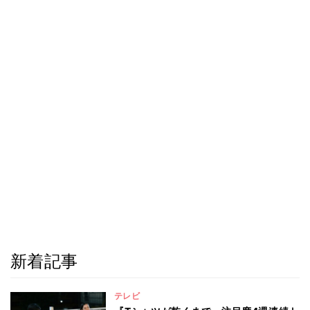
新着記事
テレビ