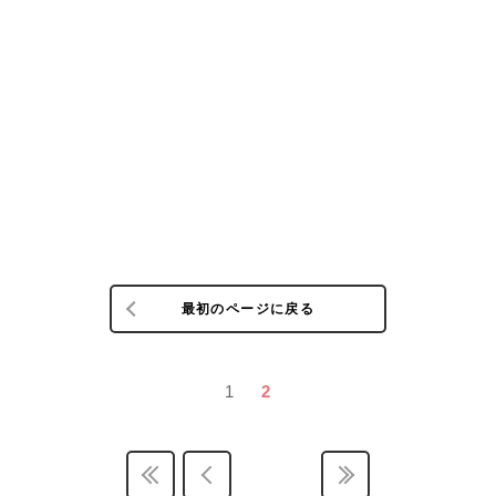
最初のページに戻る
1
2