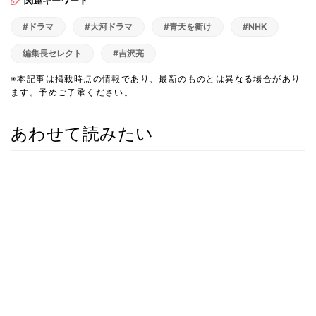
#ドラマ
#大河ドラマ
#青天を衝け
#NHK
編集長セレクト
#吉沢亮
※本記事は掲載時点の情報であり、最新のものとは異なる場合があり
ます。予めご了承ください。
あわせて読みたい