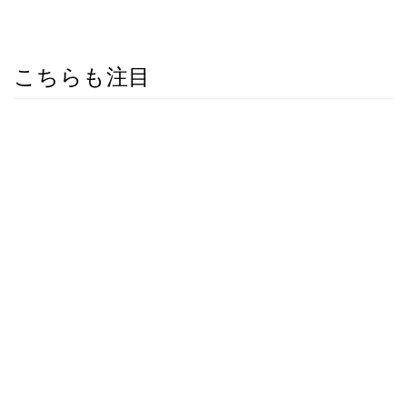
こちらも注目