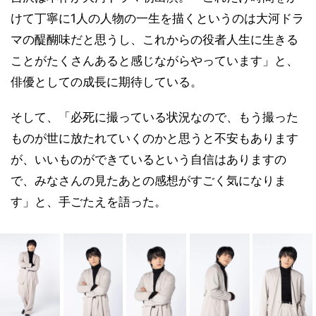
けて丁寧に1人の人物の一生を描くというのは大河ドラ
マの醍醐味だと思うし、これからの役者人生に生きる
ことがたくさんあると感じながらやっています」と、
俳優としての成長に期待している。
そして、「必死に撮っている状況なので、もう撮った
ものが世に放たれていくのかと思うと不安もあります
が、いいものができているという自信はありますの
で、みなさんの見たあとの感想がすごく気になりま
す」と、手ごたえを語った。