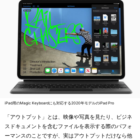
iPad用のMagic Keyboardにも対応する2020年モデルのiPad Pro
「アウトプット」とは、映像や写真を見たり、ビジネ
スドキュメントを含むファイルを表示する際のパフォ
ーマンスのことですが、実はアウトプットだけなら他