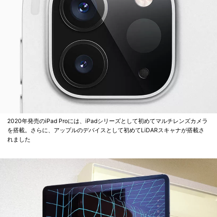
2020年発売のiPad Proには、iPadシリーズとして初めてマルチレンズカメラ
を搭載。さらに、アップルのデバイスとして初めてLiDARスキャナが搭載さ
れました