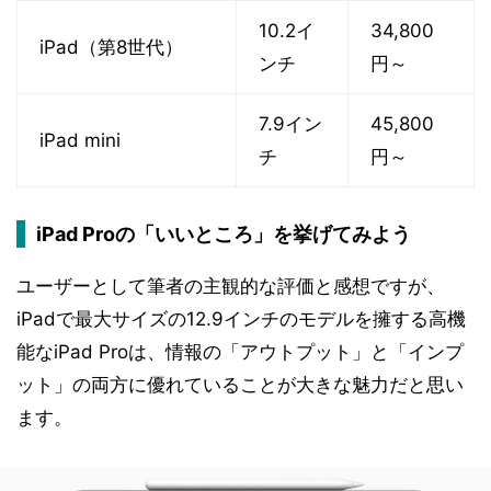
10.2イ
34,800
iPad（第8世代）
ンチ
円～
7.9イン
45,800
iPad mini
チ
円～
iPad Proの「いいところ」を挙げてみよう
ユーザーとして筆者の主観的な評価と感想ですが、
iPadで最大サイズの12.9インチのモデルを擁する高機
能なiPad Proは、情報の「アウトプット」と「インプ
ット」の両方に優れていることが大きな魅力だと思い
ます。