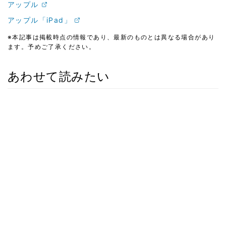
アップル
アップル「iPad」
※本記事は掲載時点の情報であり、最新のものとは異なる場合があり
ます。予めご了承ください。
あわせて読みたい