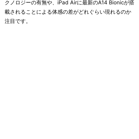
クノロジーの有無や、iPad Airに最新のA14 Bionicが搭
載されることによる体感の差がどれぐらい現れるのか
注目です。