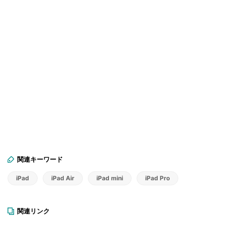
関連キーワード
iPad
iPad Air
iPad mini
iPad Pro
関連リンク