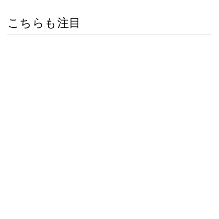
こちらも注目