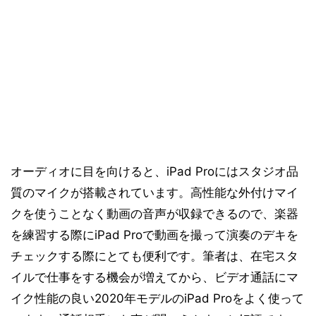
オーディオに目を向けると、iPad Proにはスタジオ品
質のマイクが搭載されています。高性能な外付けマイ
クを使うことなく動画の音声が収録できるので、楽器
を練習する際にiPad Proで動画を撮って演奏のデキを
チェックする際にとても便利です。筆者は、在宅スタ
イルで仕事をする機会が増えてから、ビデオ通話にマ
イク性能の良い2020年モデルのiPad Proをよく使って