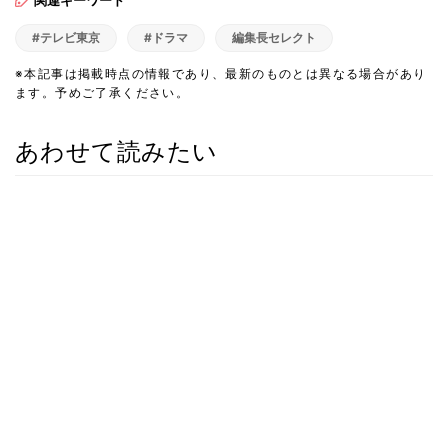
関連キーワード
#テレビ東京
#ドラマ
編集長セレクト
※本記事は掲載時点の情報であり、最新のものとは異なる場合があり
ます。予めご了承ください。
あわせて読みたい