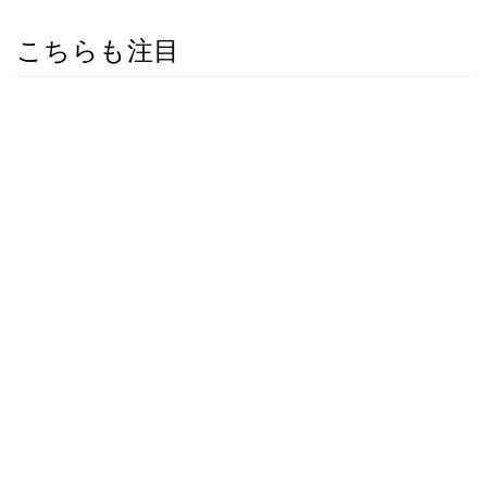
こちらも注目