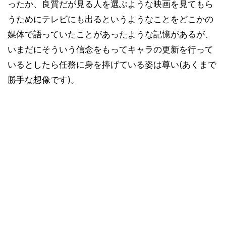
ったか、良質だが見る人を選ぶような映画を見てもら
うためにテレビにも出るというようなことをどこかの
媒体で語っていたことがあったような記憶があるが、
いまだにそういう信念をもってキャラの更新を行って
いるとしたら任務に身を捧げている姿は尊い(あくまで
勝手な想像です)。