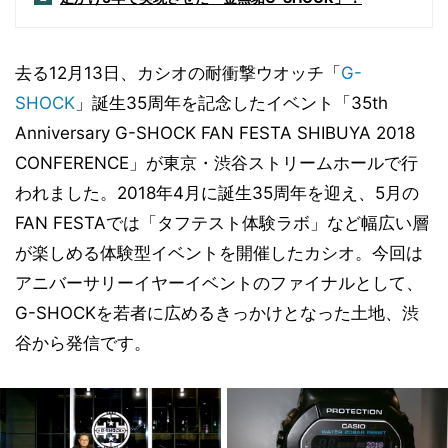
去る12月13日、カシオの耐衝撃ウオッチ「
G-
SHOCK
」誕生35周年を記念したイベント「35th
Anniversary G-SHOCK FAN FESTA SHIBUYA 2018
CONFERENCE」が東京・渋谷ストリームホールで行
われました。2018年4月に誕生35周年を迎え、5月の
FAN FESTAでは「タフテスト体験ラボ」など幅広い層
が楽しめる体験型イベントを開催したカシオ。今回は
アニバーサリーイヤーイベントのファイナルとして、
G-SHOCKを若者に広めるきっかけとなった土地、渋
谷から発信です。