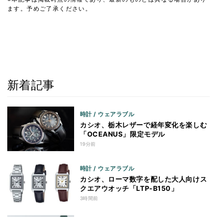
ます。予めご了承ください。
新着記事
時計 / ウェアラブル
カシオ、栃木レザーで経年変化を楽しむ
「OCEANUS」限定モデル
19分前
時計 / ウェアラブル
カシオ、ローマ数字を配した大人向けス
クエアウオッチ「LTP-B150」
3時間前