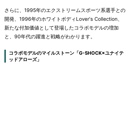
さらに、1995年のエクストリームスポーツ系選手との
開発、1996年のホワイトボディLover's Collection、
新たな付加価値として登場したコラボモデルの増加
と、90年代の躍進と戦略がわかります。
コラボモデルのマイルストーン「G-SHOCK×ユナイテ
ッドアローズ」