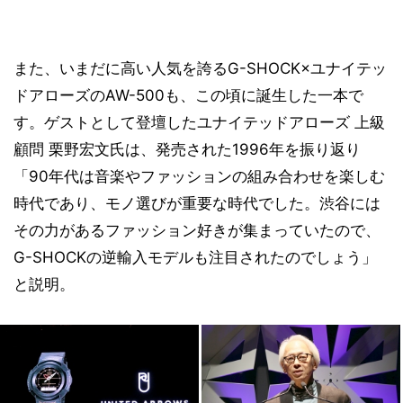
また、いまだに高い人気を誇るG-SHOCK×ユナイテッ
ドアローズのAW-500も、この頃に誕生した一本で
す。ゲストとして登壇したユナイテッドアローズ 上級
顧問 栗野宏文氏は、発売された1996年を振り返り
「90年代は音楽やファッションの組み合わせを楽しむ
時代であり、モノ選びが重要な時代でした。渋谷には
その力があるファッション好きが集まっていたので、
G-SHOCKの逆輸入モデルも注目されたのでしょう」
と説明。