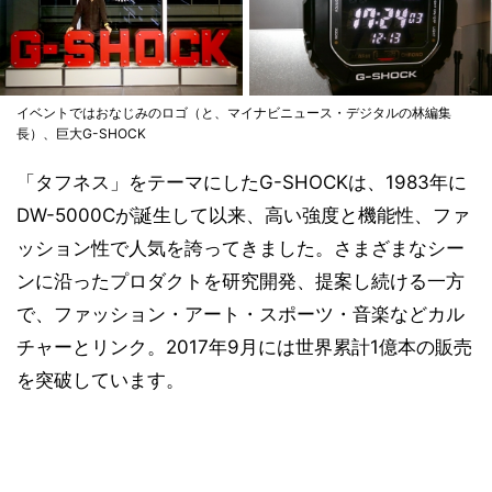
イベントではおなじみのロゴ（と、マイナビニュース・デジタルの林編集
長）、巨大G-SHOCK
「タフネス」をテーマにしたG-SHOCKは、1983年に
DW-5000Cが誕生して以来、高い強度と機能性、ファ
ッション性で人気を誇ってきました。さまざまなシー
ンに沿ったプロダクトを研究開発、提案し続ける一方
で、ファッション・アート・スポーツ・音楽などカル
チャーとリンク。2017年9月には世界累計1億本の販売
を突破しています。