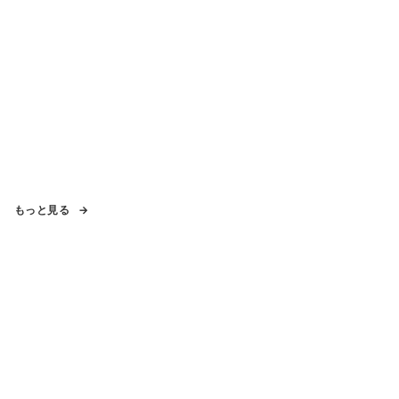
もっと見る