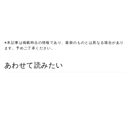
※本記事は掲載時点の情報であり、最新のものとは異なる場合があり
ます。予めご了承ください。
あわせて読みたい