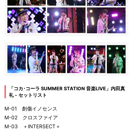
「コカ･コーラ SUMMER STATION 音楽LIVE」内田真
礼 - セットリスト
M-01 創傷イノセンス
M-02 クロスファイア
M-03 ＋INTERSECT＋