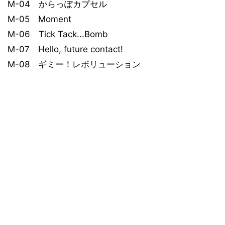
M-04 からっぽカプセル
M-05 Moment
M-06 Tick Tack...Bomb
M-07 Hello, future contact!
M-08 ギミー！レボリューション