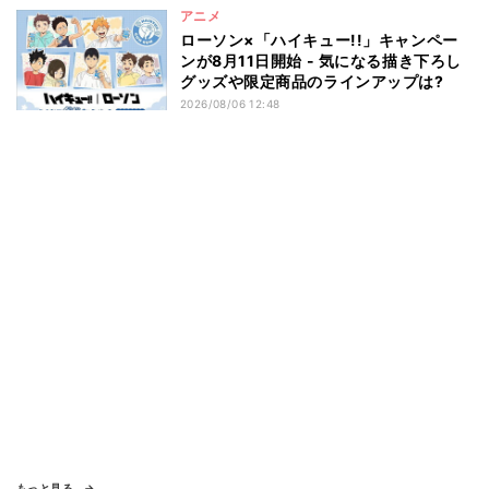
アニメ
ローソン×「ハイキュー!!」キャンペー
ンが8月11日開始 - 気になる描き下ろし
グッズや限定商品のラインアップは?
2026/08/06 12:48
もっと見る