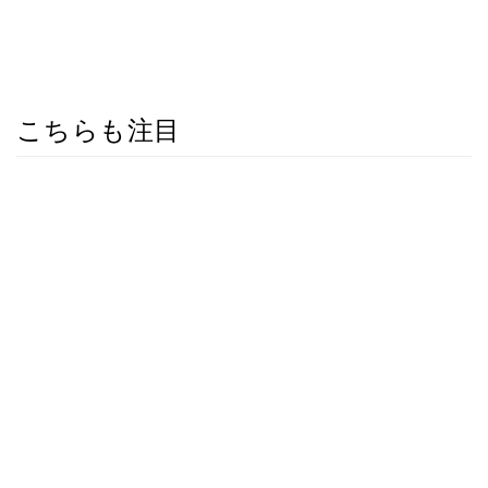
こちらも注目