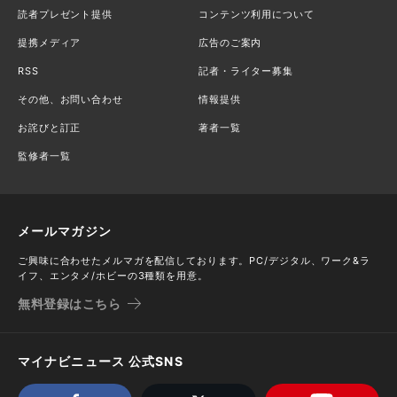
読者プレゼント提供
コンテンツ利用について
提携メディア
広告のご案内
RSS
記者・ライター募集
その他、お問い合わせ
情報提供
お詫びと訂正
著者一覧
監修者一覧
メールマガジン
ご興味に合わせたメルマガを配信しております。PC/デジタル、ワーク&ラ
イフ、エンタメ/ホビーの3種類を用意。
無料登録はこちら
マイナビニュース 公式SNS