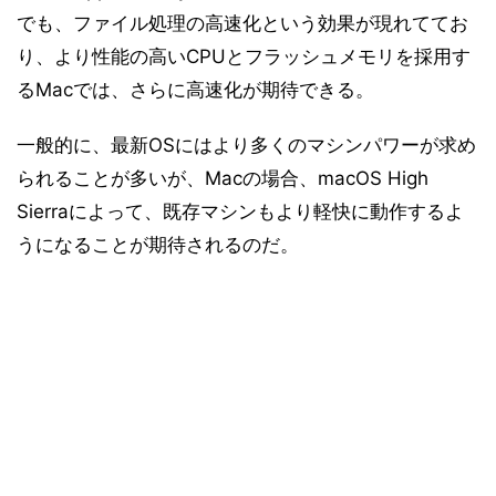
でも、ファイル処理の高速化という効果が現れててお
り、より性能の高いCPUとフラッシュメモリを採用す
るMacでは、さらに高速化が期待できる。
一般的に、最新OSにはより多くのマシンパワーが求め
られることが多いが、Macの場合、macOS High
Sierraによって、既存マシンもより軽快に動作するよ
うになることが期待されるのだ。