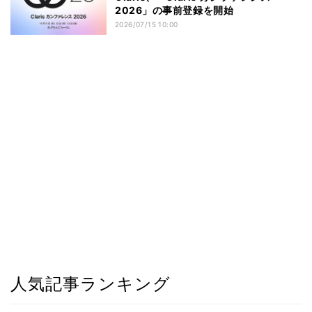
2026」の事前登録を開始
2026/07/15 10:00
人気記事ランキング