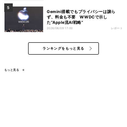
Gemini搭載でもプライバシーは譲ら
ず、料金も不要 WWDCで示し
た“Apple流AI戦略”
2026/06/09 17:00
レポート
ランキングをもっと見る
もっと見る