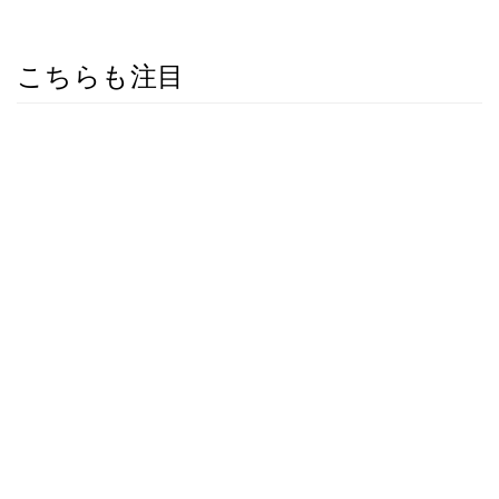
こちらも注目