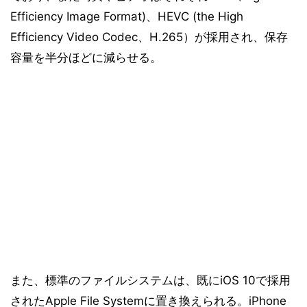
Efficiency Image Format)、HEVC (the High
Efficiency Video Codec、H.265）が採用され、保存
容量を半分ほどに減らせる。
また、標準のファイルシステムは、既にiOS 10で採用
されたApple File Systemに置き換えられる。iPhone