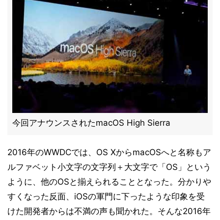
今回アナウンスされたmacOS High Sierra
2016年のWWDCでは、OS XからmacOSへと名称もア
ルファベット小文字の文字列＋大文字で「OS」という
ように、他のOSと揃えられることとなった。分かりや
すくなった反面、iOSの軍門に下ったような印象を受
けた開発者からは不満の声も聞かれた。そんな2016年