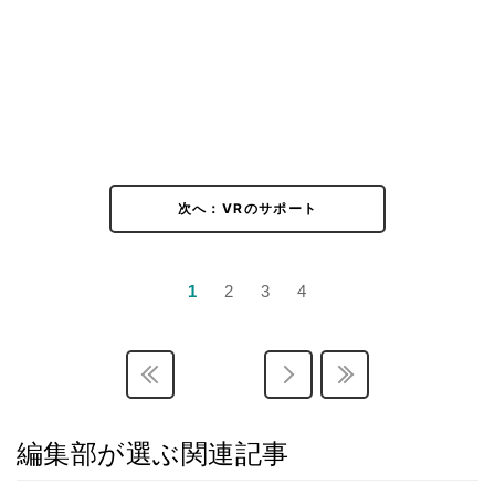
次へ：VRのサポート
1
2
3
4
編集部が選ぶ関連記事