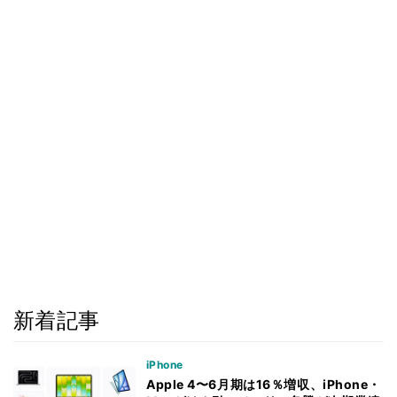
新着記事
iPhone
Apple 4〜6月期は16％増収、iPhone・