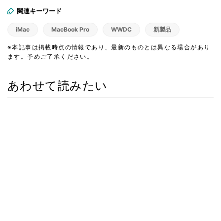
関連キーワード
iMac
MacBook Pro
WWDC
新製品
※本記事は掲載時点の情報であり、最新のものとは異なる場合があり
ます。予めご了承ください。
あわせて読みたい