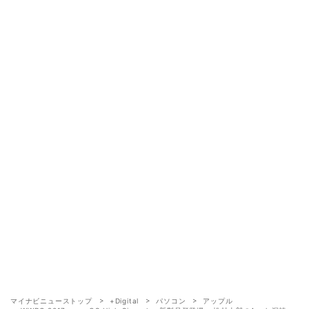
マイナビニューストップ
+Digital
パソコン
アップル