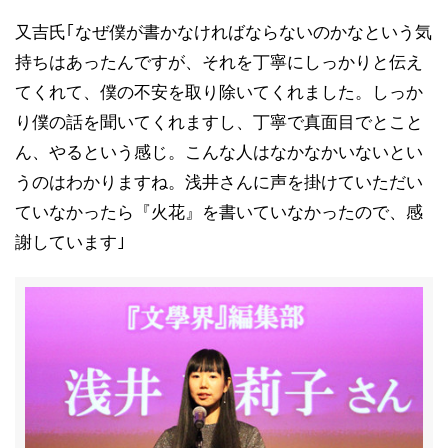
又吉氏｢なぜ僕が書かなければならないのかなという気
持ちはあったんですが、それを丁寧にしっかりと伝え
てくれて、僕の不安を取り除いてくれました。しっか
り僕の話を聞いてくれますし、丁寧で真面目でとこと
ん、やるという感じ。こんな人はなかなかいないとい
うのはわかりますね。浅井さんに声を掛けていただい
ていなかったら『火花』を書いていなかったので、感
謝しています｣