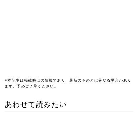
※本記事は掲載時点の情報であり、最新のものとは異なる場合があり
ます。予めご了承ください。
あわせて読みたい