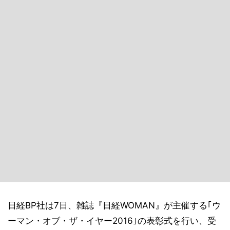
日経BP社は7日、雑誌『日経WOMAN』が主催する｢ウ
ーマン・オブ・ザ・イヤー2016｣の表彰式を行い、受