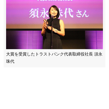
大賞を受賞したトラストバンク代表取締役社長 須永
珠代