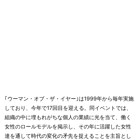
｢ウーマン・オブ・ザ・イヤー｣は1999年から毎年実施
しており、今年で17回目を迎える。同イベントでは、
組織の中に埋もれがちな個人の業績に光を当て、働く
女性のロールモデルを掲示し、その年に活躍した女性
達を通して時代の変化の矛先を捉えることを主旨とし