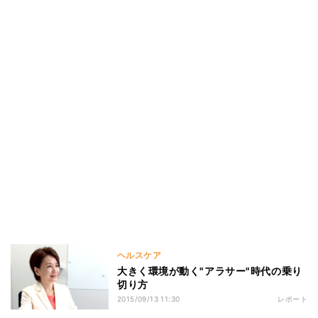
ヘルスケア
大きく環境が動く"アラサー"時代の乗り
切り方
2015/09/13 11:30
レポート