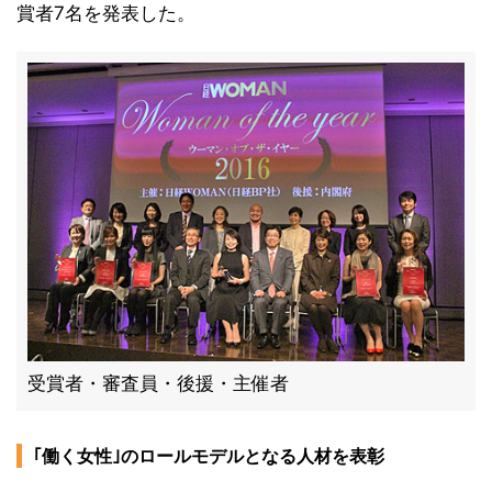
賞者7名を発表した。
受賞者・審査員・後援・主催者
｢働く女性｣のロールモデルとなる人材を表彰