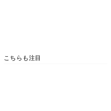
こちらも注目