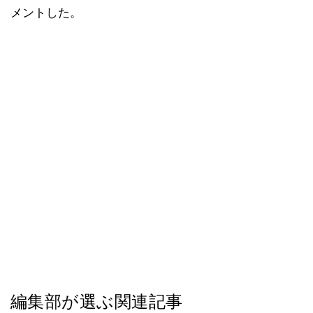
メントした。
編集部が選ぶ関連記事