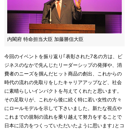
内閣府 特命担当大臣 加藤勝信大臣
今回のイベントを振り返り｢表彰された7名の方は、ビ
ジネスのなかで先んじたリーダーシップの発揮や、消
費者のニーズを掴んだヒット商品の創出、これからの
時代の流れの先取りをしたキャリアアップなど、社会
に素晴らしいインパクトを与えてくれたと思います。
その足取りが、これから後に続く特に若い女性の方々
にロールモデルを示して下さいました。新たな視点や
これまでの規制の流れを乗り越えて努力をすることで
日本に活力をつくっていただいたように思います｣とコ