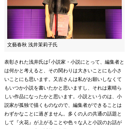
文藝春秋 浅井茉莉子氏
表彰された浅井氏は｢小説家・小説にとって、編集者と
は何かと考えると、その関わりは大きいことにも小さ
いことにも思います。又吉さんは私がお願いしなくて
もいつか小説を書いたかと思いますし、それは素晴ら
しい作品になったかと思います。小説というのは、小
説家が孤独で描くものなので、編集者ができることは
わずかなことに過ぎません。多くの人の共通の話題と
して『火花』が上がることや色々な人と小説のお話が