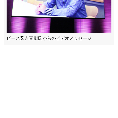
ピース又吉直樹氏からのビデオメッセージ