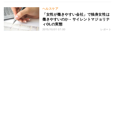
ヘルスケア
「女性が働きやすい会社」で独身女性は
働きやすいのか - サイレントマジョリテ
ィOLの実態
2015/10/01 07:00
レポート