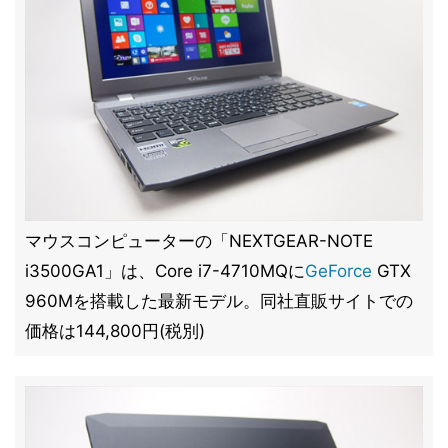
マウスコンピューターの「NEXTGEAR-NOTE
i3500GA1」は、Core i7-4710MQに
GeForce
GTX
960Mを搭載した最新モデル。同社直販サイトでの
価格は144,800円(税別)