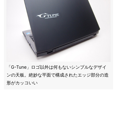
「G-Tune」ロゴ以外は何もないシンプルなデザイ
ンの天板。絶妙な平面で構成されたエッジ部分の造
形がカッコいい