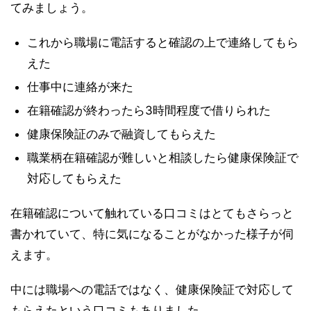
てみましょう。
これから職場に電話すると確認の上で連絡してもら
えた
仕事中に連絡が来た
在籍確認が終わったら3時間程度で借りられた
健康保険証のみで融資してもらえた
職業柄在籍確認が難しいと相談したら健康保険証で
対応してもらえた
在籍確認について触れている口コミはとてもさらっと
書かれていて、特に気になることがなかった様子が伺
えます。
中には職場への電話ではなく、健康保険証で対応して
もらえたという口コミもありました。