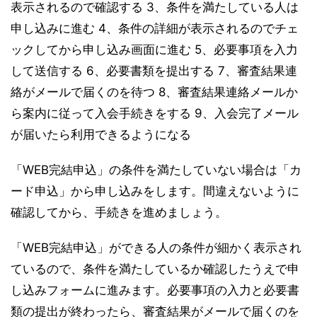
表示されるので確認する 3、条件を満たしている人は
申し込みに進む 4、条件の詳細が表示されるのでチェ
ックしてから申し込み画面に進む 5、必要事項を入力
して送信する 6、必要書類を提出する 7、審査結果連
絡がメールで届くのを待つ 8、審査結果連絡メールか
ら案内に従って入会手続きをする 9、入会完了メール
が届いたら利用できるようになる
「WEB完結申込」の条件を満たしていない場合は「カ
ード申込」から申し込みをします。間違えないように
確認してから、手続きを進めましょう。
「WEB完結申込」ができる人の条件が細かく表示され
ているので、条件を満たしているか確認したうえで申
し込みフォームに進みます。必要事項の入力と必要書
類の提出が終わったら、審査結果がメールで届くのを