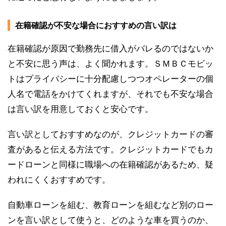
在籍確認が不安な場合におすすめの言い訳は
在籍確認が原因で勤務先に借入がバレるのではないか
と不安に思う声は、よく聞かれます。ＳＭＢＣモビッ
トはプライバシーに十分配慮しつつオペレーターの個
人名で電話をかけてくれますが、それでも不安な場合
は言い訳を用意しておくと安心です。
言い訳としておすすめなのが、クレジットカードの審
査があると伝える方法です。クレジットカードでもカ
ードローンと同様に職場への在籍確認があるため、疑
われにくくおすすめです。
自動車ローンを組む、教育ローンを組むなど別のロー
ンを言い訳として使うと、どのような車を買うのか、