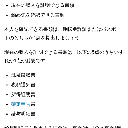
現在の収入を証明できる書類
勤め先を確認できる書類
本人を確認できる書類は、運転免許証またはパスポー
トのどちらか1点を提出しましょう。
現在の収入を証明できる書類は、以下の5点のうちいず
れか1点が必要です。
源泉徴収票
税額通知書
所得証明書
確定申告
書
給与明細書