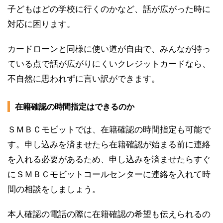
子どもはどの学校に行くのかなど、話が広がった時に
対応に困ります。
カードローンと同様に使い道が自由で、みんなが持っ
ている点で話が広がりにくいクレジットカードなら、
不自然に思われずに言い訳ができます。
在籍確認の時間指定はできるのか
ＳＭＢＣモビットでは、在籍確認の時間指定も可能で
す。申し込みを済ませたら在籍確認が始まる前に連絡
を入れる必要があるため、申し込みを済ませたらすぐ
にＳＭＢＣモビットコールセンターに連絡を入れて時
間の相談をしましょう。
本人確認の電話の際に在籍確認の希望も伝えられるの