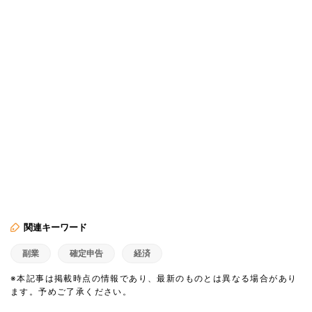
関連キーワード
副業
確定申告
経済
※本記事は掲載時点の情報であり、最新のものとは異なる場合があり
ます。予めご了承ください。