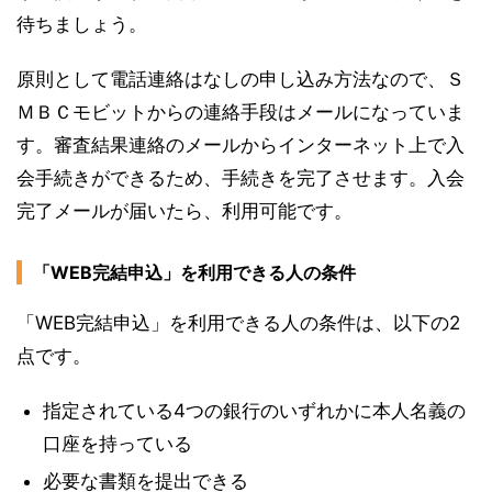
待ちましょう。
原則として電話連絡はなしの申し込み方法なので、Ｓ
ＭＢＣモビットからの連絡手段はメールになっていま
す。審査結果連絡のメールからインターネット上で入
会手続きができるため、手続きを完了させます。入会
完了メールが届いたら、利用可能です。
「WEB完結申込」を利用できる人の条件
「WEB完結申込」を利用できる人の条件は、以下の2
点です。
指定されている4つの銀行のいずれかに本人名義の
口座を持っている
必要な書類を提出できる