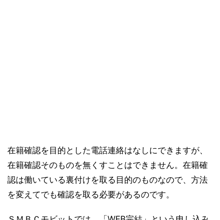
在籍確認を目的とした電話連絡はなしにできますが、
在籍確認そのものを無くすことはできません。在籍確
認は働いている裏付けを取る目的のものなので、方法
を変えてでも確認を取る必要があるのです。
ＳＭＢＣモビットでは、「WEB完結」という申し込み