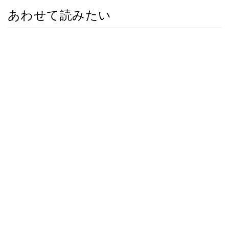
あわせて読みたい