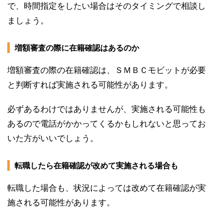
で、時間指定をしたい場合はそのタイミングで相談し
ましょう。
増額審査の際に在籍確認はあるのか
増額審査の際の在籍確認は、ＳＭＢＣモビットが必要
と判断すれば実施される可能性があります。
必ずあるわけではありませんが、実施される可能性も
あるので電話がかかってくるかもしれないと思ってお
いた方がいいでしょう。
転職したら在籍確認が改めて実施される場合も
転職した場合も、状況によっては改めて在籍確認が実
施される可能性があります。