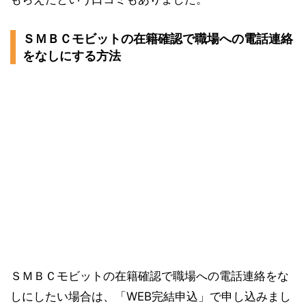
ＳＭＢＣモビットの在籍確認で職場への電話連絡
をなしにする方法
ＳＭＢＣモビットの在籍確認で職場への電話連絡をな
しにしたい場合は、「WEB完結申込」で申し込みまし