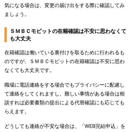
気になる場合は、変更の届け出をする際に確認してみ
ましょう。
ＳＭＢＣモビットの在籍確認は不安に思わなくて
も大丈夫
在籍確認は働いている裏付けを取るために行われるも
のですが、ＳＭＢＣモビットの在籍確認は不安に思わ
なくても大丈夫です。
職場に電話連絡をする場合でもプライバシーに配慮し
て連絡をしてくれますし、難しい事情がある場合は相
談すれば必要書類の提出による代替確認にも応じても
らえます。
どうしても連絡が不安な場合は、「WEB完結申込」を