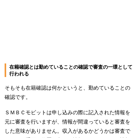
在籍確認とは勤めていることの確認で審査の一環として
行われる
そもそも在籍確認は何かというと、勤めていることの
確認です。
ＳＭＢＣモビットは申し込みの際に記入された情報を
元に審査を行いますが、情報が間違っていると審査を
した意味がありません。収入があるかどうかは審査で