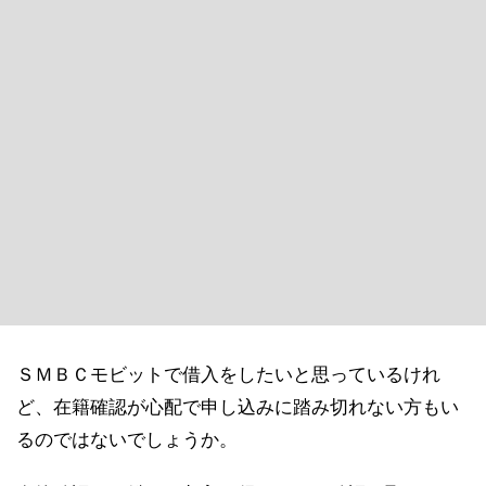
ＳＭＢＣモビットで借入をしたいと思っているけれ
ど、在籍確認が心配で申し込みに踏み切れない方もい
るのではないでしょうか。