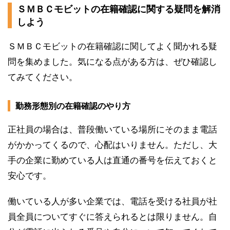
ＳＭＢＣモビットの在籍確認に関する疑問を解消
しよう
ＳＭＢＣモビットの在籍確認に関してよく聞かれる疑
問を集めました。気になる点がある方は、ぜひ確認し
てみてください。
勤務形態別の在籍確認のやり方
正社員の場合は、普段働いている場所にそのまま電話
がかかってくるので、心配はいりません。ただし、大
手の企業に勤めている人は直通の番号を伝えておくと
安心です。
働いている人が多い企業では、電話を受ける社員が社
員全員についてすぐに答えられるとは限りません。自