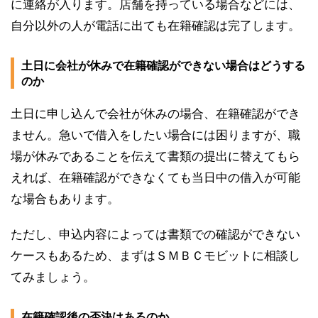
に連絡が入ります。店舗を持っている場合などには、
自分以外の人が電話に出ても在籍確認は完了します。
土日に会社が休みで在籍確認ができない場合はどうする
のか
土日に申し込んで会社が休みの場合、在籍確認ができ
ません。急いで借入をしたい場合には困りますが、職
場が休みであることを伝えて書類の提出に替えてもら
えれば、在籍確認ができなくても当日中の借入が可能
な場合もあります。
ただし、申込内容によっては書類での確認ができない
ケースもあるため、まずはＳＭＢＣモビットに相談し
てみましょう。
在籍確認後の否決はあるのか