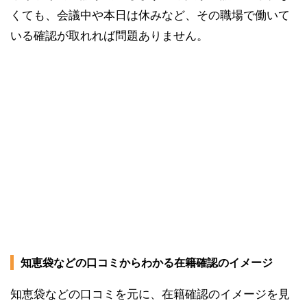
くても、会議中や本日は休みなど、その職場で働いて
いる確認が取れれば問題ありません。
知恵袋などの口コミからわかる在籍確認のイメージ
知恵袋などの口コミを元に、在籍確認のイメージを見