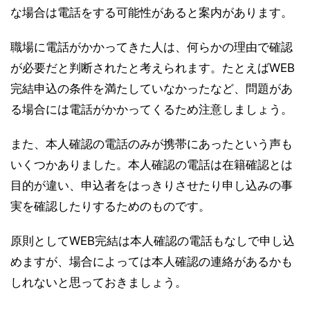
な場合は電話をする可能性があると案内があります。
職場に電話がかかってきた人は、何らかの理由で確認
が必要だと判断されたと考えられます。たとえばWEB
完結申込の条件を満たしていなかったなど、問題があ
る場合には電話がかかってくるため注意しましょう。
また、本人確認の電話のみが携帯にあったという声も
いくつかありました。本人確認の電話は在籍確認とは
目的が違い、申込者をはっきりさせたり申し込みの事
実を確認したりするためのものです。
原則としてWEB完結は本人確認の電話もなしで申し込
めますが、場合によっては本人確認の連絡があるかも
しれないと思っておきましょう。