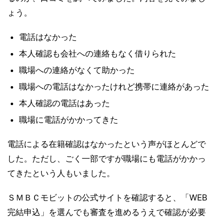
ょう。
電話はなかった
本人確認も会社への連絡もなく借りられた
職場への連絡がなくて助かった
職場への電話はなかったけれど携帯に連絡があった
本人確認の電話はあった
職場に電話がかかってきた
電話による在籍確認はなかったという声がほとんどで
した。ただし、ごく一部ですが職場にも電話がかかっ
てきたという人もいました。
ＳＭＢＣモビットの公式サイトを確認すると、「WEB
完結申込」を選んでも審査を進めるうえで確認が必要