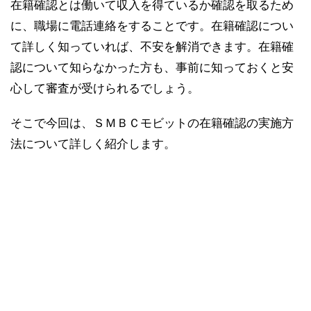
在籍確認とは働いて収入を得ているか確認を取るため
に、職場に電話連絡をすることです。在籍確認につい
て詳しく知っていれば、不安を解消できます。在籍確
認について知らなかった方も、事前に知っておくと安
心して審査が受けられるでしょう。
そこで今回は、ＳＭＢＣモビットの在籍確認の実施方
法について詳しく紹介します。