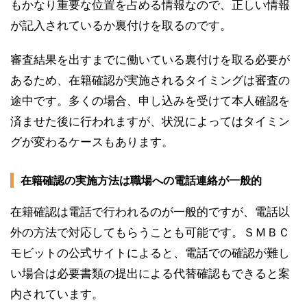
もかなり重要な位置を占める情報なので、正しい情報
が記入されているか裏付けを取るのです。
審査結果を出すまでに働いている裏付けを取る必要が
あるため、在籍確認が実施されるタイミングは審査の
途中です。多くの場合、申し込みを受けて本人確認を
済ませた後に行われますが、状況によってはタイミン
グが変わるケースもあります。
在籍確認の実施方法は職場への電話連絡が一般的
在籍確認は電話で行われるのが一般的ですが、電話以
外の方法で対応してもらうことも可能です。ＳＭＢＣ
モビットの公式サイトによると、電話での確認が難し
い場合は必要書類の提出による代替確認もできると案
内されています。