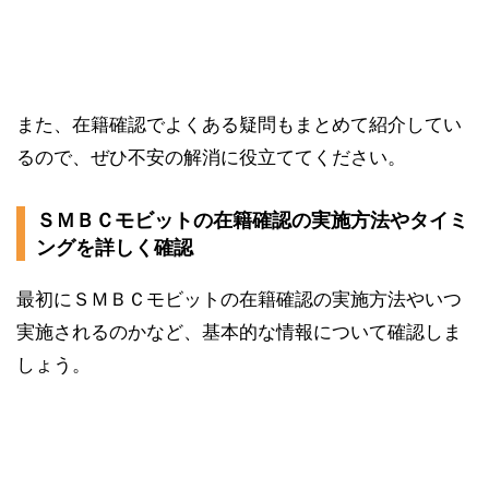
また、在籍確認でよくある疑問もまとめて紹介してい
るので、ぜひ不安の解消に役立ててください。
ＳＭＢＣモビットの在籍確認の実施方法やタイミ
ングを詳しく確認
最初にＳＭＢＣモビットの在籍確認の実施方法やいつ
実施されるのかなど、基本的な情報について確認しま
しょう。