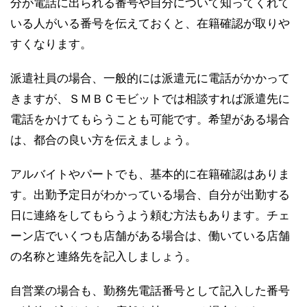
分が電話に出られる番号や自分について知ってくれて
いる人がいる番号を伝えておくと、在籍確認が取りや
すくなります。
派遣社員の場合、一般的には派遣元に電話がかかって
きますが、ＳＭＢＣモビットでは相談すれば派遣先に
電話をかけてもらうことも可能です。希望がある場合
は、都合の良い方を伝えましょう。
アルバイトやパートでも、基本的に在籍確認はありま
す。出勤予定日がわかっている場合、自分が出勤する
日に連絡をしてもらうよう頼む方法もあります。チェ
ーン店でいくつも店舗がある場合は、働いている店舗
の名称と連絡先を記入しましょう。
自営業の場合も、勤務先電話番号として記入した番号