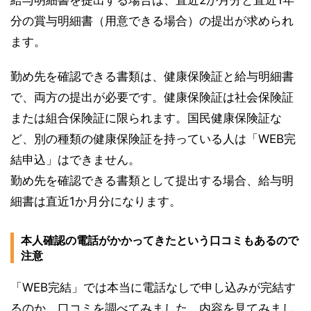
給与明細書を提出する場合は、直近2か月分と直近1年
分の賞与明細書（用意できる場合）の提出が求められ
ます。
勤め先を確認できる書類は、健康保険証と給与明細書
で、両方の提出が必要です。健康保険証は社会保険証
または組合保険証に限られます。国民健康保険証な
ど、別の種類の健康保険証を持っている人は「WEB完
結申込」はできません。
勤め先を確認できる書類として提出する場合、給与明
細書は直近1か月分になります。
本人確認の電話がかかってきたという口コミもあるので
注意
「WEB完結」では本当に電話なしで申し込みが完結す
るのか、口コミを調べてみました。内容を見てみまし