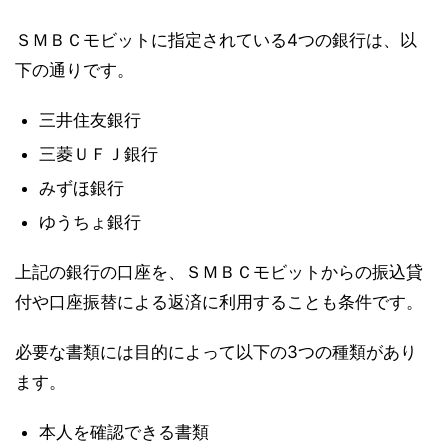
ＳＭＢＣモビットに指定されている4つの銀行は、以
下の通りです。
三井住友銀行
三菱ＵＦＪ銀行
みずほ銀行
ゆうちょ銀行
上記の銀行の口座を、ＳＭＢＣモビットからの振込貸
付や口座振替による返済に利用することも条件です。
必要な書類には目的によって以下の3つの種類があり
ます。
本人を確認できる書類