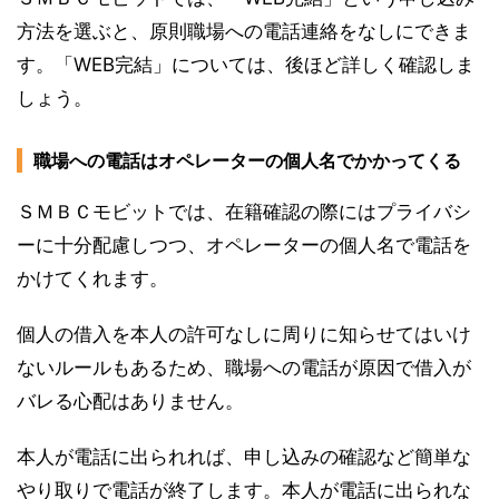
方法を選ぶと、原則職場への電話連絡をなしにできま
す。「WEB完結」については、後ほど詳しく確認しま
しょう。
職場への電話はオペレーターの個人名でかかってくる
ＳＭＢＣモビットでは、在籍確認の際にはプライバシ
ーに十分配慮しつつ、オペレーターの個人名で電話を
かけてくれます。
個人の借入を本人の許可なしに周りに知らせてはいけ
ないルールもあるため、職場への電話が原因で借入が
バレる心配はありません。
本人が電話に出られれば、申し込みの確認など簡単な
やり取りで電話が終了します。本人が電話に出られな