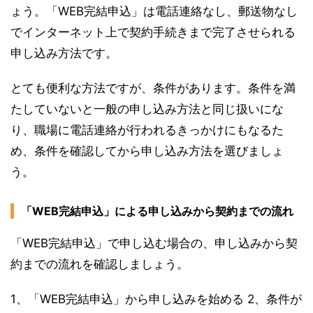
ょう。「WEB完結申込」は電話連絡なし、郵送物なし
でインターネット上で契約手続きまで完了させられる
申し込み方法です。
とても便利な方法ですが、条件があります。条件を満
たしていないと一般の申し込み方法と同じ扱いにな
り、職場に電話連絡が行われるきっかけにもなるた
め、条件を確認してから申し込み方法を選びましょ
う。
「WEB完結申込」による申し込みから契約までの流れ
「WEB完結申込」で申し込む場合の、申し込みから契
約までの流れを確認しましょう。
1、「WEB完結申込」から申し込みを始める 2、条件が