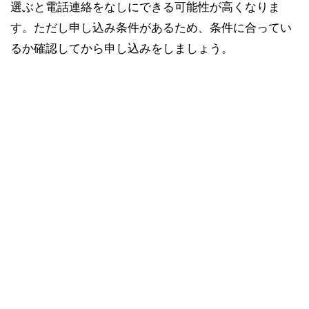
選ぶと電話連絡をなしにできる可能性が高くなりま
す。ただし申し込み条件があるため、条件に合ってい
るか確認してから申し込みをしましょう。