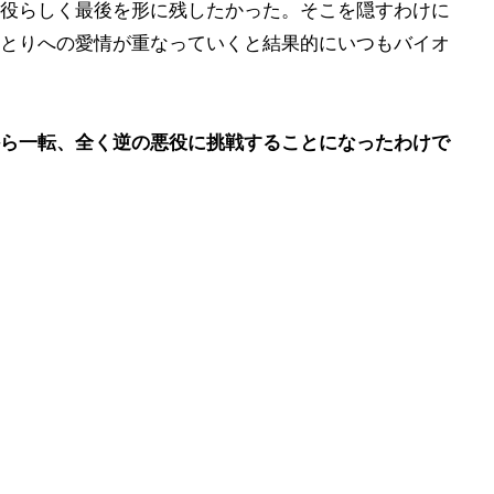
役らしく最後を形に残したかった。そこを隠すわけに
とりへの愛情が重なっていくと結果的にいつもバイオ
ら一転、全く逆の悪役に挑戦することになったわけで