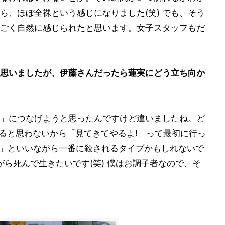
ら、ほぼ全裸という感じになりました(笑) でも、そう
ごく自然に感じられたと思います。女子スタッフもだ
思いましたが、伊藤さんだったら蓮実にどう立ち向か
命」につなげようと思ったんですけど違いましたね。ど
すると思わないから「見てきてやるよ!」って最初に行っ
ろ!」といいながら一番に殺されるタイプかもしれないで
ながら死んで生きたいです(笑) 僕はお調子者なので、そ