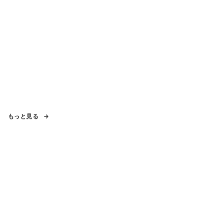
もっと見る