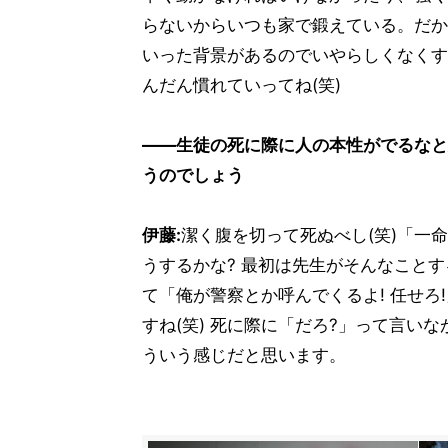
らないからいつも家で鍛えている。だか
いった背景があるのでいやらしくなくす
んだん慣れていってね(笑)
――生徒の死に際に人の本性がでるなと
うのでしょう
伊藤:
潔く腹を切って死ぬべし(笑)「一
うするかな? 最初は先生がそんなこと
て「俺が警察とか呼んでくるよ! 任せ
すね(笑) 死に際に「だろ?」って言い
ういう感じだと思います。