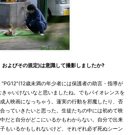
、およびその規定)は意識して撮影しましたか?
PG12"(12歳未満の年少者には保護者の助言・指導が
なきゃいけないなと思いましたね。でもバイオレンスを
成人映画になっちゃう。蓮実の行動を邪魔したり、否
合っていきたいと思った。生徒たちの中には初めて映
中だと自分がどこにいるかもわからない。自分で出来
子もいるかもしれないけど、それぞれ必ず死ぬシーン