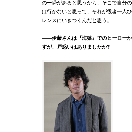
の一瞬があると思うから、そこで自分の
は行かないと思って、それが役者一人ひ
レンスにいきつくんだと思う。
――伊藤さんは『海猿』でのヒーローか
すが、戸惑いはありましたか?