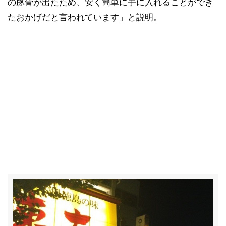
の豚骨が出たため、安く簡単に手に入れることができ
たおかげだと言われています」と説明。