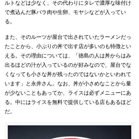
ルトなどは少なく、その代わりにタレで濃厚な味付け
で煮込んだ豚バラ肉や生卵、モヤシなどが入ってい
る。
また、そのルーツが屋台で出されていたラーメンだっ
たことから、小ぶりの丼で出す店が多いのも特徴とい
える。その理由については、「徳島の人は丼からはみ
出るほどの汁が入っているのが好みなので、屋台でな
くなっても小さな丼が残ったのではないかといわれて
います」と永井さん。なお、丼が小さめなことから量
が少ないこともあってか、ライスは必ずメニューにあ
る。中にはライスを無料で提供している店もあるほど
だ。