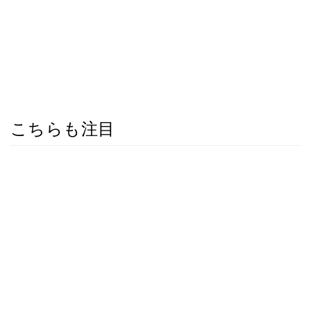
こちらも注目