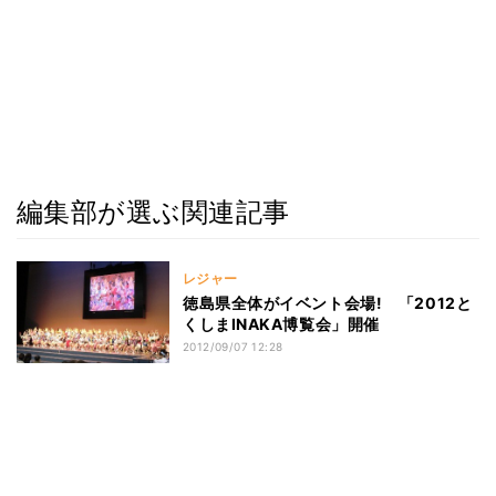
編集部が選ぶ関連記事
レジャー
徳島県全体がイベント会場! 「2012と
くしまINAKA博覧会」開催
2012/09/07 12:28