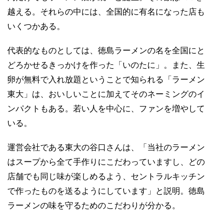
越える。それらの中には、全国的に有名になった店も
いくつかある。
代表的なものとしては、徳島ラーメンの名を全国にと
どろかせるきっかけを作った「いのたに」。また、生
卵が無料で入れ放題ということで知られる「ラーメン
東大」は、おいしいことに加えてそのネーミングのイ
ンパクトもある。若い人を中心に、ファンを増やして
いる。
運営会社である東大の谷口さんは、「当社のラーメン
はスープから全て手作りにこだわっていますし、どの
店舗でも同じ味が楽しめるよう、セントラルキッチン
で作ったものを送るようにしています」と説明。徳島
ラーメンの味を守るためのこだわりが分かる。