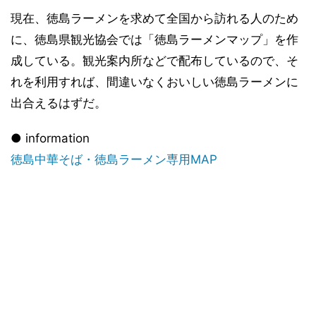
現在、徳島ラーメンを求めて全国から訪れる人のため
に、徳島県観光協会では「徳島ラーメンマップ」を作
成している。観光案内所などで配布しているので、そ
れを利用すれば、間違いなくおいしい徳島ラーメンに
出合えるはずだ。
● information
徳島中華そば・徳島ラーメン専用MAP