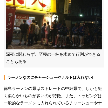
深夜に関わらず、至極の一杯を求めて行列ができる
こともある
ラーメンなのにチャーシューやナルトは入れない!
徳島ラーメンの麺はストレートの中細麺で、しかも短
く柔らかいものが多いのが特徴。また、トッピングは
一般的なラーメンに入れられているチャーシューやナ