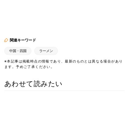
関連キーワード
中国・四国
ラーメン
※本記事は掲載時点の情報であり、最新のものとは異なる場合があり
ます。予めご了承ください。
あわせて読みたい