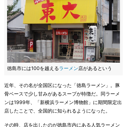
徳島市には100を越える
ラーメン
店があるという
近年、その名が全国区になった「徳島ラーメン」。豚
骨ベースで少し甘みがあるスープが特徴だ。同ラーメ
ンは1999年、「新横浜ラーメン博物館」に期間限定出
店したことで、全国的に知られるようになった。
その時、店を出したのが徳島市内にある人気ラーメン