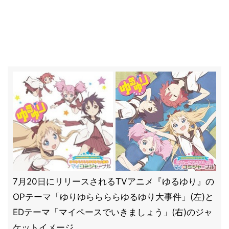
7月20日にリリースされるTVアニメ『ゆるゆり』の
OPテーマ「ゆりゆららららゆるゆり大事件」(左)と
EDテーマ「マイペースでいきましょう」(右)のジャ
ケットイメージ