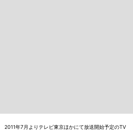
2011年7月よりテレビ東京ほかにて放送開始予定のTV