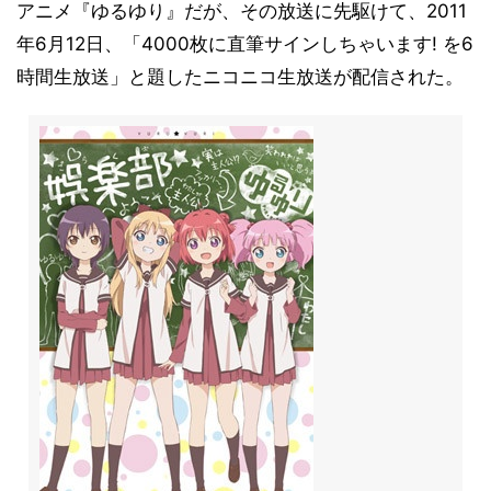
アニメ『ゆるゆり』だが、その放送に先駆けて、2011
年6月12日、「4000枚に直筆サインしちゃいます! を6
時間生放送」と題したニコニコ生放送が配信された。