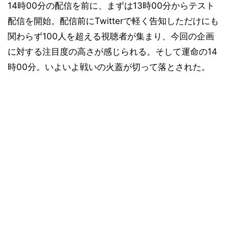
14時00分の配信を前に、まずは13時00分からテスト
配信を開始。配信前にTwitterで軽く告知しただけにも
関わらず100人を超える視聴者が集まり、今回の企画
に対する注目度の高さが感じられる。そして運命の14
時00分。いよいよ戦いの火蓋が切って落とされた。