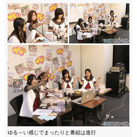
ゆる～い感じでまったりと番組は進行