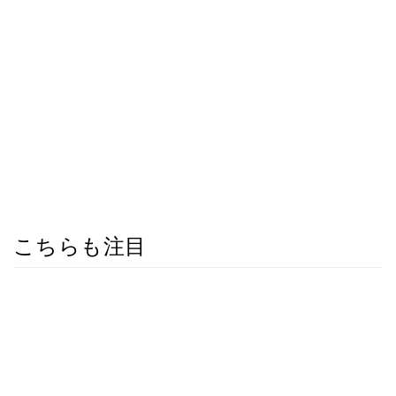
こちらも注目