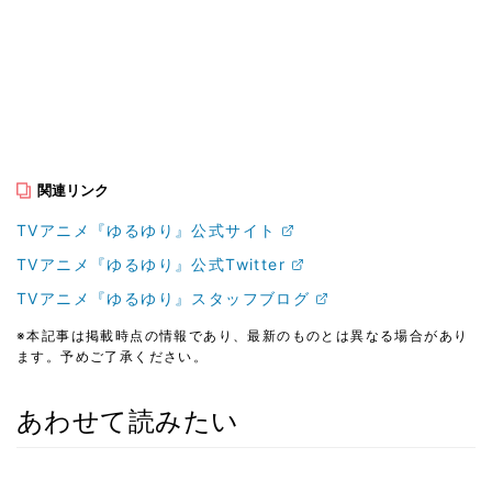
関連リンク
TVアニメ『ゆるゆり』公式サイト
TVアニメ『ゆるゆり』公式Twitter
TVアニメ『ゆるゆり』スタッフブログ
※本記事は掲載時点の情報であり、最新のものとは異なる場合があり
ます。予めご了承ください。
あわせて読みたい