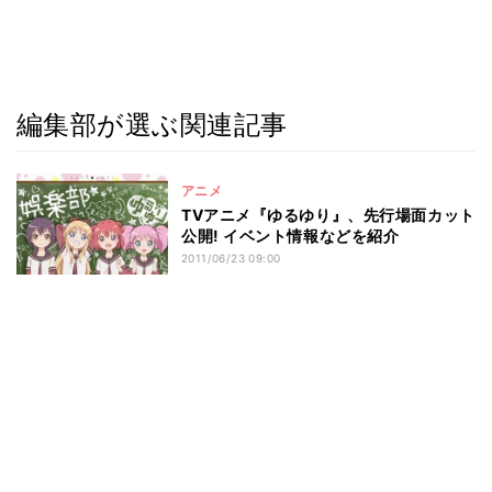
編集部が選ぶ関連記事
アニメ
TVアニメ『ゆるゆり』、先行場面カット
公開! イベント情報などを紹介
2011/06/23 09:00