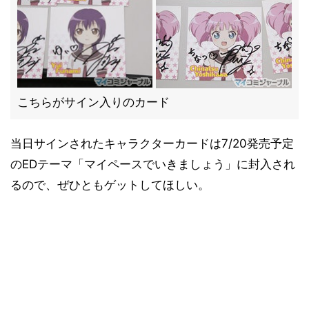
こちらがサイン入りのカード
当日サインされたキャラクターカードは7/20発売予定
のEDテーマ「マイペースでいきましょう」に封入され
るので、ぜひともゲットしてほしい。