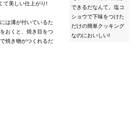
くて美しい仕上がり!
できるだなんて。塩コ
ショウで下味をつけた
には溝が付いているた
だけの簡単クッキング
をおくと、焼き目をつ
なのにおいしい!
で焼き物がつくれるだ