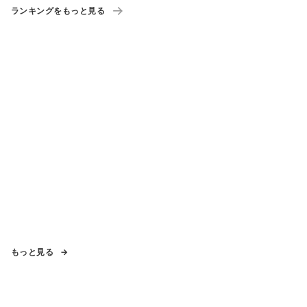
ランキングをもっと見る
もっと見る