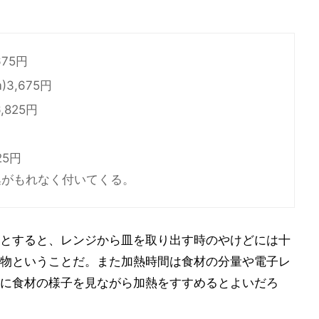
675円
)3,675円
,825円
25円
集がもれなく付いてくる。
とすると、レンジから皿を取り出す時のやけどには十
物ということだ。また加熱時間は食材の分量や電子レ
に食材の様子を見ながら加熱をすすめるとよいだろ