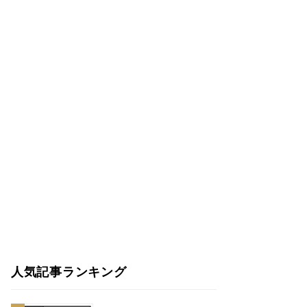
人気記事ランキング