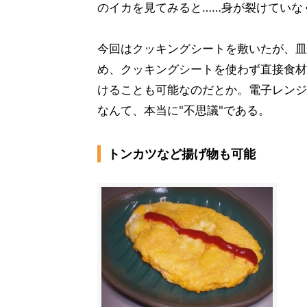
のイカを見てみると……身が裂けていな
今回はクッキングシートを敷いたが、皿
め、クッキングシートを使わず直接食材
けることも可能なのだとか。電子レンジ
なんて、本当に"不思議"である。
トンカツなど揚げ物も可能